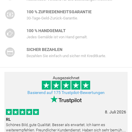
100 % ZUFRIEDENHEITSGARANTIE
30-Tage-Geld-Zurück-Garantie.
100 % HANDGEMALT
Jedes Gemälde ist von Hand gemalt.
SICHER BEZAHLEN
Bezahlen Sie einfach und sicher mit Kreditkarte.
Ausgezeichnet
Basierend auf 175 Trustpilot-Bewertungen
8. Juli 2026
RL
Schönes Bild, gute Qualität. Besser als erwartet. Ich kann es
weiterempfehlen. Freundlicher Kundendienst. Haben sich sehr bemüht