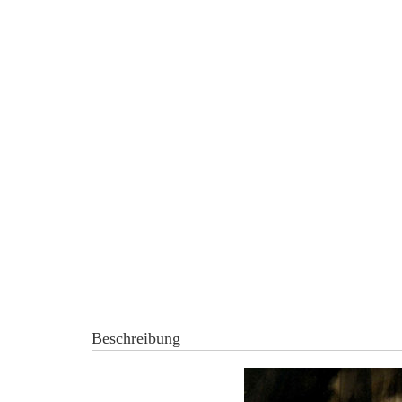
Beschreibung