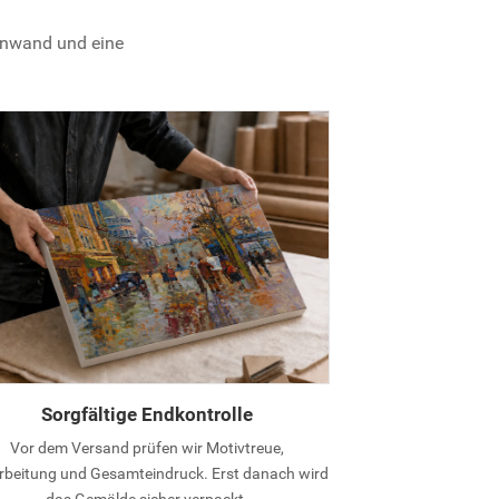
einwand und eine
Sorgfältige Endkontrolle
Vor dem Versand prüfen wir Motivtreue,
rbeitung und Gesamteindruck. Erst danach wird