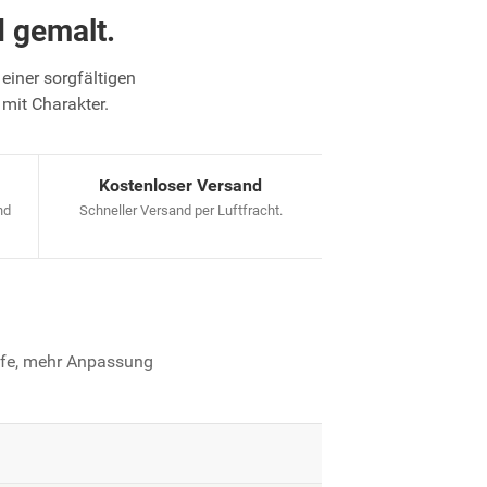
 gemalt.
einer sorgfältigen
 mit Charakter.
Kostenloser Versand
nd
Schneller Versand per Luftfracht.
iefe, mehr Anpassung