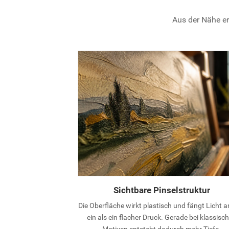
Aus der Nähe er
Sichtbare Pinselstruktur
Die Oberfläche wirkt plastisch und fängt Licht 
ein als ein flacher Druck. Gerade bei klassisc