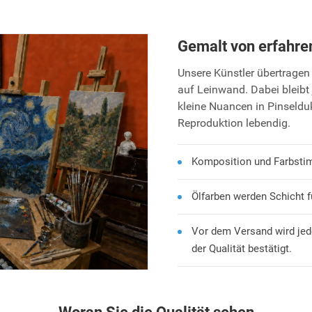
Gemalt von erfahre
Unsere Künstler übertragen 
auf Leinwand. Dabei bleibt 
kleine Nuancen in Pinseld
Reproduktion lebendig.
Komposition und Farbsti
Ölfarben werden Schicht f
Vor dem Versand wird jed
der Qualität bestätigt.