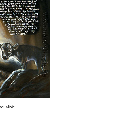
qualität.