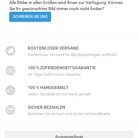
Alle Bilder in allen Größen sind Ihnen zur Verfügung. Können
Sie Ihr gewünschtes Bild immer noch nicht finden?
SCHREIBEN SIE UNS
KOSTENLOSER VERSAND
Kostenloser Versand für alle Bestellungen weltweit.
100 % ZUFRIEDENHEITSGARANTIE
30-Tage-Geld-Zurück-Garantie.
100 % HANDGEMALT
Jedes Gemälde ist von Hand gemalt.
SICHER BEZAHLEN
Bezahlen Sie einfach und sicher mit Kreditkarte.
Ausgezeichnet