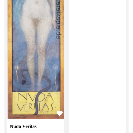
Nuda Veritas