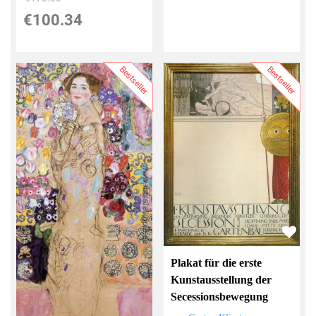
€100.34
Bestseller
Bestseller
Plakat für die erste
Kunstausstellung der
Secessionsbewegung