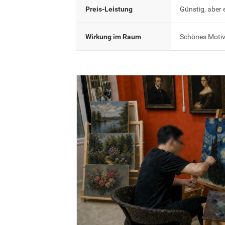
Preis-Leistung
Günstig, aber 
Wirkung im Raum
Schönes Motiv,