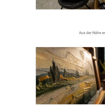
Aus der Nähe er