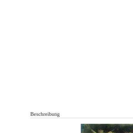
Beschreibung