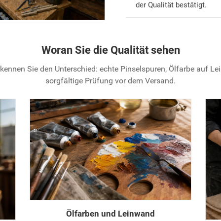
der Qualität bestätigt.
Woran Sie die Qualität sehen
kennen Sie den Unterschied: echte Pinselspuren, Ölfarbe auf L
sorgfältige Prüfung vor dem Versand.
Ölfarben und Leinwand