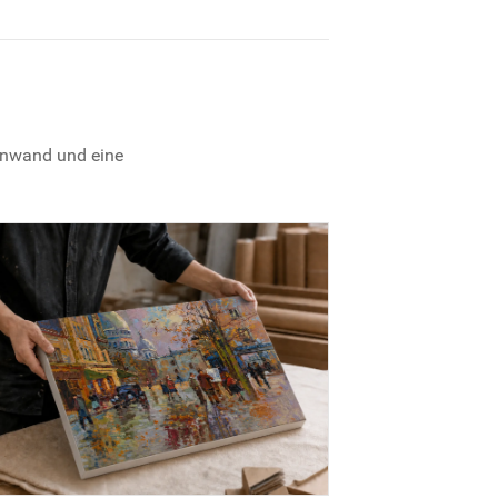
einwand und eine