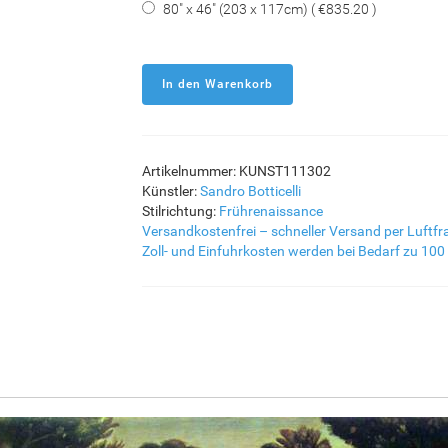
80" x 46" (203 x 117cm) ( €835.20 )
Artikelnummer: KUNST111302
Künstler:
Sandro Botticelli
Stilrichtung:
Frührenaissance
Versandkostenfrei – schneller Versand per Luftfr
Zoll- und Einfuhrkosten werden bei Bedarf zu 100 