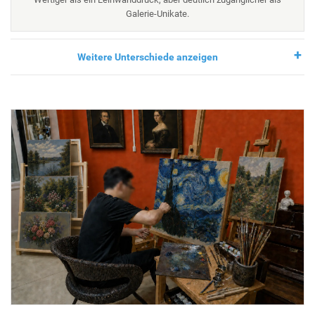
Galerie-Unikate.
Weitere Unterschiede anzeigen