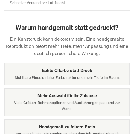
Schneller Versand per Luftfracht.
Warum handgemalt statt gedruckt?
Ein Kunstdruck kann dekorativ sein. Eine handgemalte
Reproduktion bietet mehr Tiefe, mehr Anpassung und eine
deutlich persönlichere Wirkung.
Echte Ölfarbe statt Druck
Sichtbare Pinselstriche, Farbstruktur und mehr Tiefe im Raum.
Mehr Auswahl für Ihr Zuhause
Viele Größen, Rahmenoptionen und Ausführungen passend zur
Wand.
Handgemalt zu fairem Preis
Wertiger als ein Leinwanddruck, aber deutlich zugänglicher als