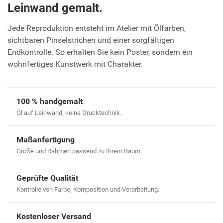
Leinwand gemalt.
Jede Reproduktion entsteht im Atelier mit Ölfarben,
sichtbaren Pinselstrichen und einer sorgfältigen
Endkontrolle. So erhalten Sie kein Poster, sondern ein
wohnfertiges Kunstwerk mit Charakter.
100 % handgemalt
Öl auf Leinwand, keine Drucktechnik.
Maßanfertigung
Größe und Rahmen passend zu Ihrem Raum.
Geprüfte Qualität
Kontrolle von Farbe, Komposition und Verarbeitung.
Kostenloser Versand