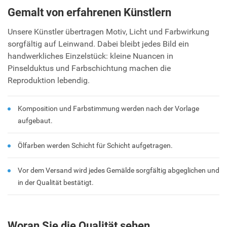
Gemalt von erfahrenen Künstlern
Unsere Künstler übertragen Motiv, Licht und Farbwirkung
sorgfältig auf Leinwand. Dabei bleibt jedes Bild ein
handwerkliches Einzelstück: kleine Nuancen in
Pinselduktus und Farbschichtung machen die
Reproduktion lebendig.
Komposition und Farbstimmung werden nach der Vorlage
aufgebaut.
Ölfarben werden Schicht für Schicht aufgetragen.
Vor dem Versand wird jedes Gemälde sorgfältig abgeglichen und
in der Qualität bestätigt.
Woran Sie die Qualität sehen