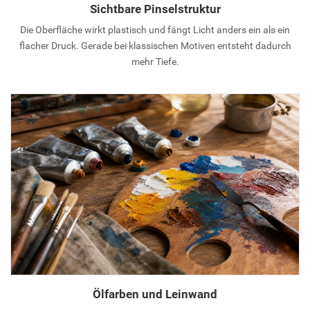
Sichtbare Pinselstruktur
Die Oberfläche wirkt plastisch und fängt Licht anders ein als ein
flacher Druck. Gerade bei klassischen Motiven entsteht dadurch
mehr Tiefe.
Ölfarben und Leinwand