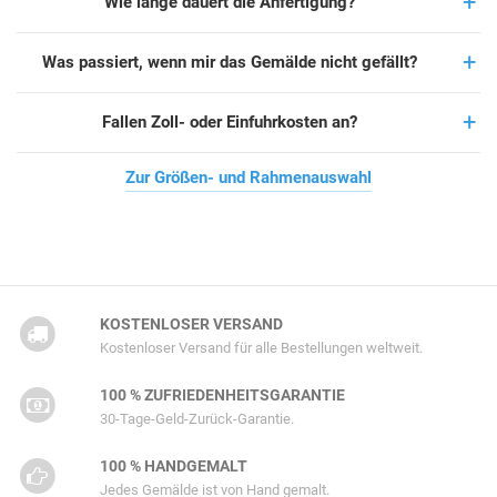
Wie lange dauert die Anfertigung?
Was passiert, wenn mir das Gemälde nicht gefällt?
Fallen Zoll- oder Einfuhrkosten an?
Zur Größen- und Rahmenauswahl
KOSTENLOSER VERSAND
Kostenloser Versand für alle Bestellungen weltweit.
100 % ZUFRIEDENHEITSGARANTIE
30-Tage-Geld-Zurück-Garantie.
100 % HANDGEMALT
Jedes Gemälde ist von Hand gemalt.