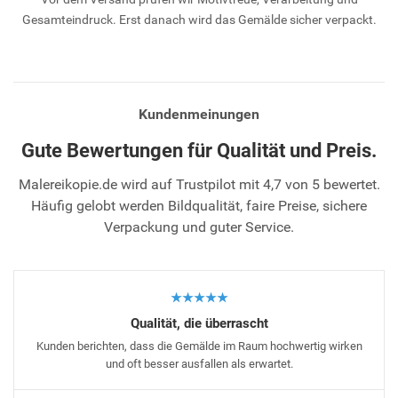
Gesamteindruck. Erst danach wird das Gemälde sicher verpackt.
Kundenmeinungen
Gute Bewertungen für Qualität und Preis.
Malereikopie.de wird auf Trustpilot mit 4,7 von 5 bewertet.
Häufig gelobt werden Bildqualität, faire Preise, sichere
Verpackung und guter Service.
★★★★★
Qualität, die überrascht
Kunden berichten, dass die Gemälde im Raum hochwertig wirken
und oft besser ausfallen als erwartet.