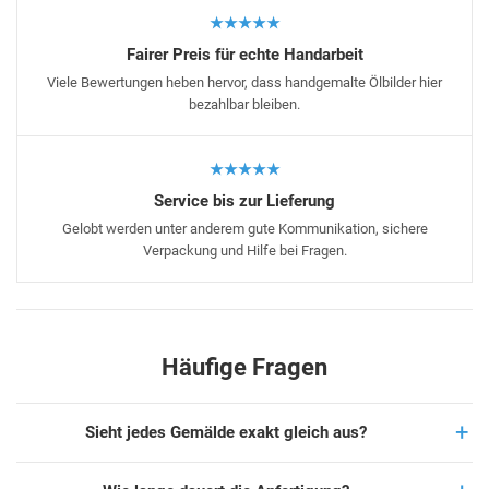
★★★★★
Fairer Preis für echte Handarbeit
Viele Bewertungen heben hervor, dass handgemalte Ölbilder hier
bezahlbar bleiben.
★★★★★
Service bis zur Lieferung
Gelobt werden unter anderem gute Kommunikation, sichere
Verpackung und Hilfe bei Fragen.
Häufige Fragen
Sieht jedes Gemälde exakt gleich aus?