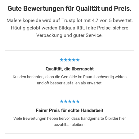
Gute Bewertungen für Qualität und Preis.
Malereikopie.de wird auf Trustpilot mit 4,7 von 5 bewertet.
Häufig gelobt werden Bildqualität, faire Preise, sichere
Verpackung und guter Service.
★★★★★
Qualität, die überrascht
Kunden berichten, dass die Gemälde im Raum hochwertig wirken
und oft besser ausfallen als erwartet.
★★★★★
Fairer Preis für echte Handarbeit
Viele Bewertungen heben hervor, dass handgemalte Ölbilder hier
bezahlbar bleiben.