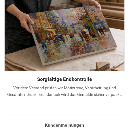
Sorgfältige Endkontrolle
Vor dem Versand prüfen wir Motivtreue, Verarbeitung und
Gesamteindruck. Erst danach wird das Gemälde sicher verpackt.
Kundenmeinungen