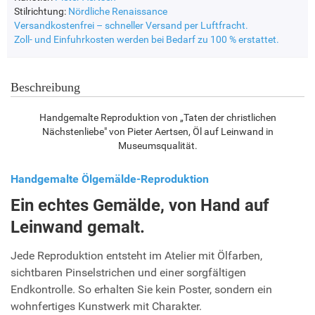
Stilrichtung:
Nördliche Renaissance
Versandkostenfrei – schneller Versand per Luftfracht.
Zoll- und Einfuhrkosten werden bei Bedarf zu 100 % erstattet.
Beschreibung
Handgemalte Reproduktion von „Taten der christlichen
Nächstenliebe" von Pieter Aertsen, Öl auf Leinwand in
Museumsqualität.
Handgemalte Ölgemälde-Reproduktion
Ein echtes Gemälde, von Hand auf
Leinwand gemalt.
Jede Reproduktion entsteht im Atelier mit Ölfarben,
sichtbaren Pinselstrichen und einer sorgfältigen
Endkontrolle. So erhalten Sie kein Poster, sondern ein
wohnfertiges Kunstwerk mit Charakter.