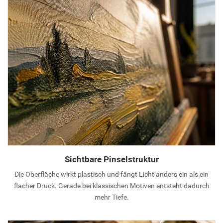
Sichtbare Pinselstruktur
Die Oberfläche wirkt plastisch und fängt Licht anders ein als ein
flacher Druck. Gerade bei klassischen Motiven entsteht dadurch
mehr Tiefe.