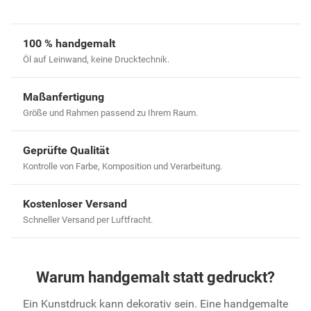
100 % handgemalt
Öl auf Leinwand, keine Drucktechnik.
Maßanfertigung
Größe und Rahmen passend zu Ihrem Raum.
Geprüfte Qualität
Kontrolle von Farbe, Komposition und Verarbeitung.
Kostenloser Versand
Schneller Versand per Luftfracht.
Warum handgemalt statt gedruckt?
Ein Kunstdruck kann dekorativ sein. Eine handgemalte