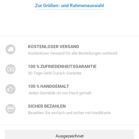
Zur Größen- und Rahmenauswahl
KOSTENLOSER VERSAND
Kostenloser Versand für alle Bestellungen weltweit.
100 % ZUFRIEDENHEITSGARANTIE
30-Tage-Geld-Zurück-Garantie.
100 % HANDGEMALT
Jedes Gemälde ist von Hand gemalt.
SICHER BEZAHLEN
Bezahlen Sie einfach und sicher mit Kreditkarte.
Ausgezeichnet