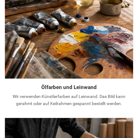
Ölfarben und Leinwand
Wir verwenden Künstlerfarben auf Leinwand. Das Bild kann
gerahmt oder auf Keilrahmen gespannt bestellt werden.