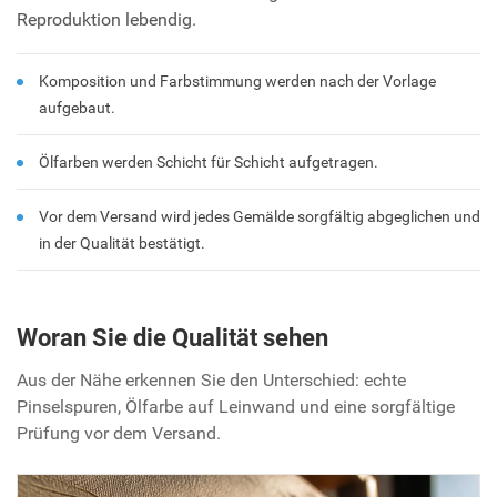
Reproduktion lebendig.
Komposition und Farbstimmung werden nach der Vorlage
aufgebaut.
Ölfarben werden Schicht für Schicht aufgetragen.
Vor dem Versand wird jedes Gemälde sorgfältig abgeglichen und
in der Qualität bestätigt.
Woran Sie die Qualität sehen
Aus der Nähe erkennen Sie den Unterschied: echte
Pinselspuren, Ölfarbe auf Leinwand und eine sorgfältige
Prüfung vor dem Versand.