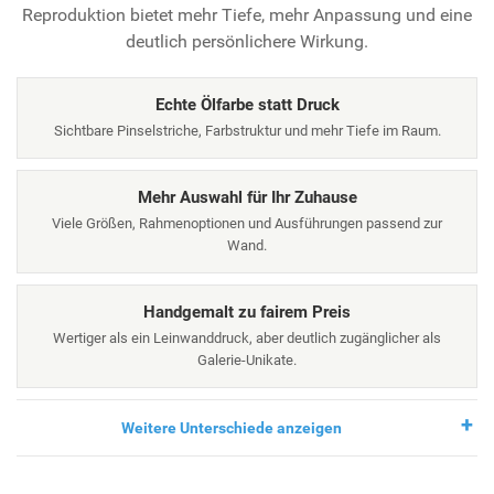
Reproduktion bietet mehr Tiefe, mehr Anpassung und eine
deutlich persönlichere Wirkung.
Echte Ölfarbe statt Druck
Sichtbare Pinselstriche, Farbstruktur und mehr Tiefe im Raum.
Mehr Auswahl für Ihr Zuhause
Viele Größen, Rahmenoptionen und Ausführungen passend zur
Wand.
Handgemalt zu fairem Preis
Wertiger als ein Leinwanddruck, aber deutlich zugänglicher als
Galerie-Unikate.
Weitere Unterschiede anzeigen