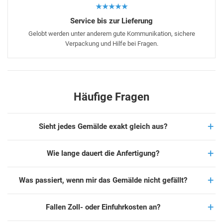
★★★★★
Service bis zur Lieferung
Gelobt werden unter anderem gute Kommunikation, sichere
Verpackung und Hilfe bei Fragen.
Häufige Fragen
Sieht jedes Gemälde exakt gleich aus?
Wie lange dauert die Anfertigung?
Was passiert, wenn mir das Gemälde nicht gefällt?
Fallen Zoll- oder Einfuhrkosten an?