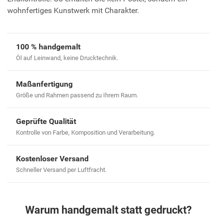
wohnfertiges Kunstwerk mit Charakter.
100 % handgemalt
Öl auf Leinwand, keine Drucktechnik.
Maßanfertigung
Größe und Rahmen passend zu Ihrem Raum.
Geprüfte Qualität
Kontrolle von Farbe, Komposition und Verarbeitung.
Kostenloser Versand
Schneller Versand per Luftfracht.
Warum handgemalt statt gedruckt?