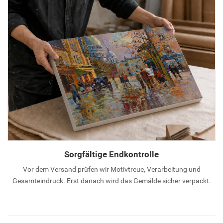
Sorgfältige Endkontrolle
Vor dem Versand prüfen wir Motivtreue, Verarbeitung und
Gesamteindruck. Erst danach wird das Gemälde sicher verpackt.