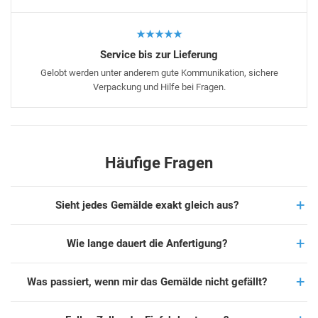
★★★★★
Service bis zur Lieferung
Gelobt werden unter anderem gute Kommunikation, sichere
Verpackung und Hilfe bei Fragen.
Häufige Fragen
Sieht jedes Gemälde exakt gleich aus?
Wie lange dauert die Anfertigung?
Was passiert, wenn mir das Gemälde nicht gefällt?