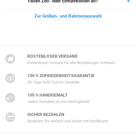
Fallen Zoll- oder Einfuhrkosten an?
Zur Größen- und Rahmenauswahl
KOSTENLOSER VERSAND
Kostenloser Versand für alle Bestellungen weltweit.
100 % ZUFRIEDENHEITSGARANTIE
30-Tage-Geld-Zurück-Garantie.
100 % HANDGEMALT
Jedes Gemälde ist von Hand gemalt.
SICHER BEZAHLEN
Bezahlen Sie einfach und sicher mit Kreditkarte.