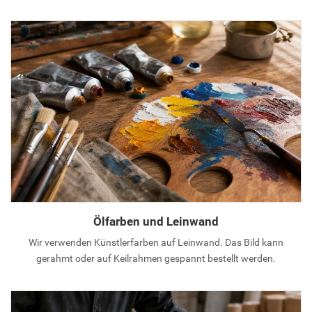
Ölfarben und Leinwand
Wir verwenden Künstlerfarben auf Leinwand. Das Bild kann
gerahmt oder auf Keilrahmen gespannt bestellt werden.