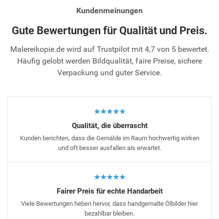
Kundenmeinungen
Gute Bewertungen für Qualität und Preis.
Malereikopie.de wird auf Trustpilot mit 4,7 von 5 bewertet.
Häufig gelobt werden Bildqualität, faire Preise, sichere
Verpackung und guter Service.
★★★★★
Qualität, die überrascht
Kunden berichten, dass die Gemälde im Raum hochwertig wirken
und oft besser ausfallen als erwartet.
★★★★★
Fairer Preis für echte Handarbeit
Viele Bewertungen heben hervor, dass handgemalte Ölbilder hier
bezahlbar bleiben.