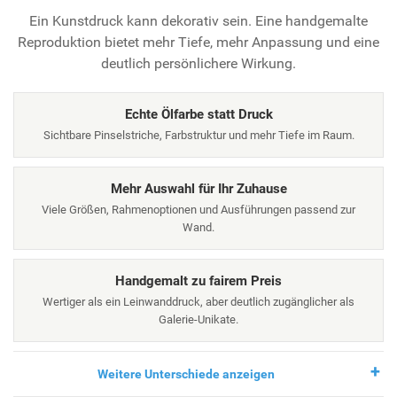
Ein Kunstdruck kann dekorativ sein. Eine handgemalte
Reproduktion bietet mehr Tiefe, mehr Anpassung und eine
deutlich persönlichere Wirkung.
Echte Ölfarbe statt Druck
Sichtbare Pinselstriche, Farbstruktur und mehr Tiefe im Raum.
Mehr Auswahl für Ihr Zuhause
Viele Größen, Rahmenoptionen und Ausführungen passend zur
Wand.
Handgemalt zu fairem Preis
Wertiger als ein Leinwanddruck, aber deutlich zugänglicher als
Galerie-Unikate.
Weitere Unterschiede anzeigen