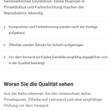
handwerkliches Einzelstück: kleine Nuancen in
Pinselduktus und Farbschichtung machen die
Reproduktion lebendig.
Komposition und Farbstimmung werden nach der Vorlage
aufgebaut.
Ölfarben werden Schicht für Schicht aufgetragen.
Vor dem Versand wird jedes Gemälde sorgfältig abgeglichen und
in der Qualität bestätigt.
Woran Sie die Qualität sehen
Aus der Nähe erkennen Sie den Unterschied: echte
Pinselspuren, Ölfarbe auf Leinwand und eine sorgfältige
Prüfung vor dem Versand.