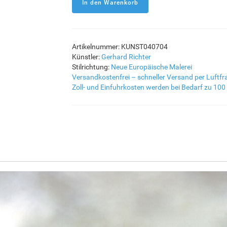
Artikelnummer: KUNST040704
Künstler:
Gerhard Richter
Stilrichtung:
Neue Europäische Malerei
Versandkostenfrei – schneller Versand per Luftfr
Zoll- und Einfuhrkosten werden bei Bedarf zu 100 