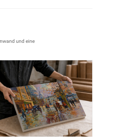
einwand und eine