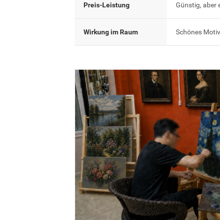
Preis-Leistung
Günstig, aber 
Wirkung im Raum
Schönes Motiv,