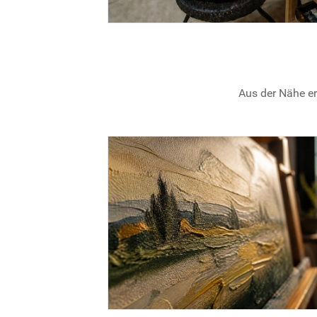
Aus der Nähe er