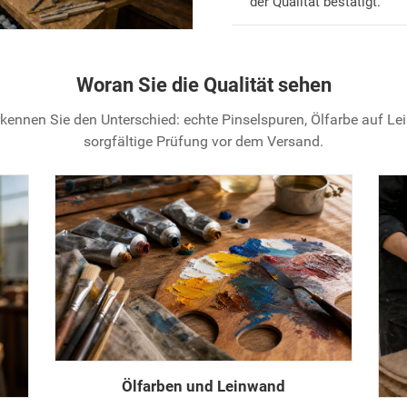
der Qualität bestätigt.
Woran Sie die Qualität sehen
kennen Sie den Unterschied: echte Pinselspuren, Ölfarbe auf L
sorgfältige Prüfung vor dem Versand.
Ölfarben und Leinwand