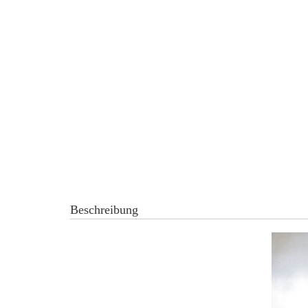
Beschreibung