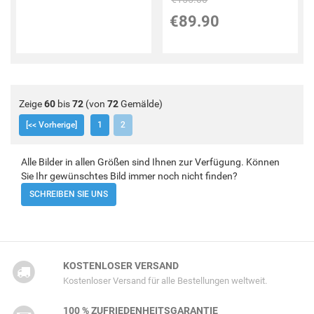
€89.90
Zeige
60
bis
72
(von
72
Gemälde)
[<< Vorherige]
1
2
Alle Bilder in allen Größen sind Ihnen zur Verfügung. Können
Sie Ihr gewünschtes Bild immer noch nicht finden?
SCHREIBEN SIE UNS
KOSTENLOSER VERSAND
Kostenloser Versand für alle Bestellungen weltweit.
100 % ZUFRIEDENHEITSGARANTIE