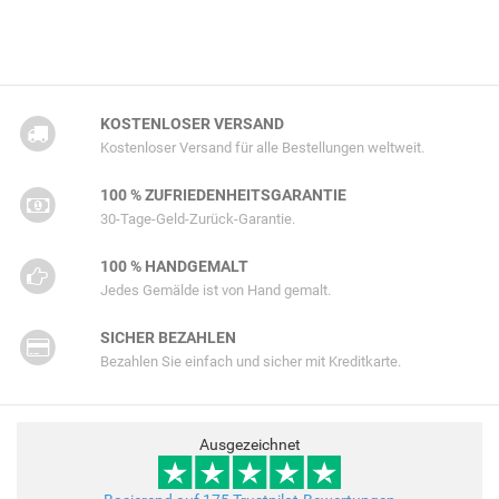
KOSTENLOSER VERSAND
Kostenloser Versand für alle Bestellungen weltweit.
100 % ZUFRIEDENHEITSGARANTIE
30-Tage-Geld-Zurück-Garantie.
100 % HANDGEMALT
Jedes Gemälde ist von Hand gemalt.
SICHER BEZAHLEN
Bezahlen Sie einfach und sicher mit Kreditkarte.
Ausgezeichnet