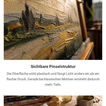
Sichtbare Pinselstruktur
Die Oberfläche wirkt plastisch und fängt Licht anders ein als ein
flacher Druck. Gerade bei klassischen Motiven entsteht dadurch
mehr Tiefe.