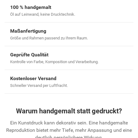
100 % handgemalt
Öl auf Leinwand, keine Drucktechnik.
Maßanfertigung
Größe und Rahmen passend zu Ihrem Raum.
Geprüfte Qualität
Kontrolle von Farbe, Komposition und Verarbeitung.
Kostenloser Versand
Schneller Versand per Luftfracht.
Warum handgemalt statt gedruckt?
Ein Kunstdruck kann dekorativ sein. Eine handgemalte
Reproduktion bietet mehr Tiefe, mehr Anpassung und eine
deutlich persönlichere Wirkung.