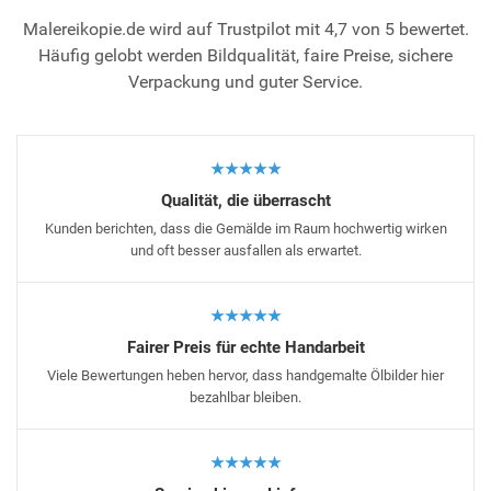
Malereikopie.de wird auf Trustpilot mit 4,7 von 5 bewertet.
Häufig gelobt werden Bildqualität, faire Preise, sichere
Verpackung und guter Service.
★★★★★
Qualität, die überrascht
Kunden berichten, dass die Gemälde im Raum hochwertig wirken
und oft besser ausfallen als erwartet.
★★★★★
Fairer Preis für echte Handarbeit
Viele Bewertungen heben hervor, dass handgemalte Ölbilder hier
bezahlbar bleiben.
★★★★★