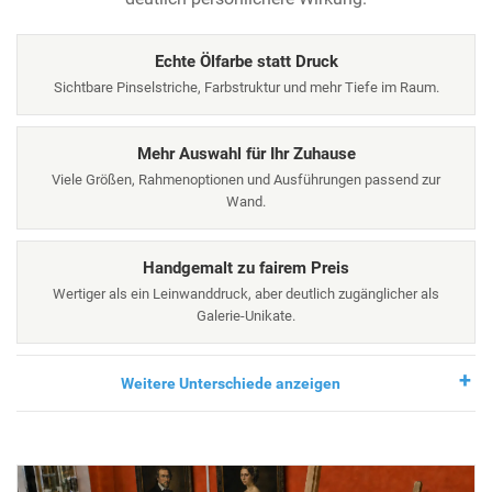
Echte Ölfarbe statt Druck
Sichtbare Pinselstriche, Farbstruktur und mehr Tiefe im Raum.
Mehr Auswahl für Ihr Zuhause
Viele Größen, Rahmenoptionen und Ausführungen passend zur
Wand.
Handgemalt zu fairem Preis
Wertiger als ein Leinwanddruck, aber deutlich zugänglicher als
Galerie-Unikate.
Weitere Unterschiede anzeigen