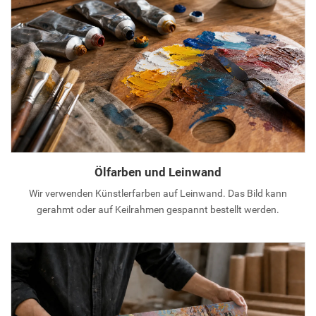
Ölfarben und Leinwand
Wir verwenden Künstlerfarben auf Leinwand. Das Bild kann
gerahmt oder auf Keilrahmen gespannt bestellt werden.