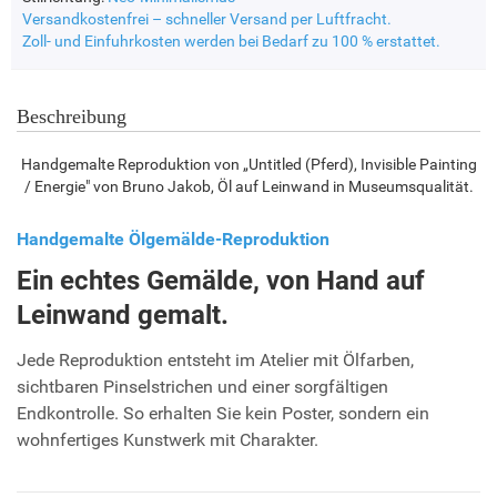
Versandkostenfrei – schneller Versand per Luftfracht.
Zoll- und Einfuhrkosten werden bei Bedarf zu 100 % erstattet.
Beschreibung
Handgemalte Reproduktion von „Untitled (Pferd), Invisible Painting
/ Energie" von Bruno Jakob, Öl auf Leinwand in Museumsqualität.
Handgemalte Ölgemälde-Reproduktion
Ein echtes Gemälde, von Hand auf
Leinwand gemalt.
Jede Reproduktion entsteht im Atelier mit Ölfarben,
sichtbaren Pinselstrichen und einer sorgfältigen
Endkontrolle. So erhalten Sie kein Poster, sondern ein
wohnfertiges Kunstwerk mit Charakter.