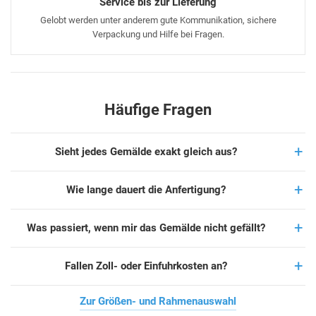
Service bis zur Lieferung
Gelobt werden unter anderem gute Kommunikation, sichere
Verpackung und Hilfe bei Fragen.
Häufige Fragen
Sieht jedes Gemälde exakt gleich aus?
Wie lange dauert die Anfertigung?
Was passiert, wenn mir das Gemälde nicht gefällt?
Fallen Zoll- oder Einfuhrkosten an?
Zur Größen- und Rahmenauswahl