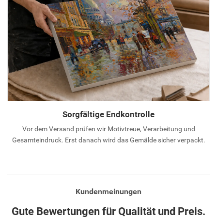
Sorgfältige Endkontrolle
Vor dem Versand prüfen wir Motivtreue, Verarbeitung und
Gesamteindruck. Erst danach wird das Gemälde sicher verpackt.
Kundenmeinungen
Gute Bewertungen für Qualität und Preis.