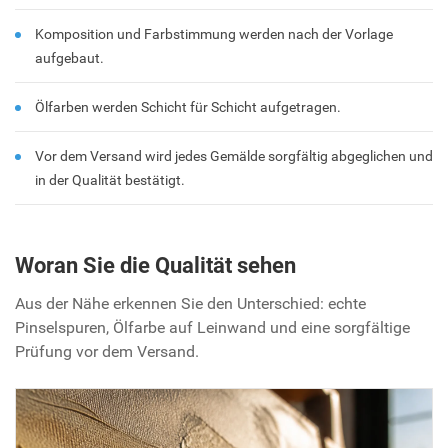
Komposition und Farbstimmung werden nach der Vorlage
aufgebaut.
Ölfarben werden Schicht für Schicht aufgetragen.
Vor dem Versand wird jedes Gemälde sorgfältig abgeglichen und
in der Qualität bestätigt.
Woran Sie die Qualität sehen
Aus der Nähe erkennen Sie den Unterschied: echte
Pinselspuren, Ölfarbe auf Leinwand und eine sorgfältige
Prüfung vor dem Versand.