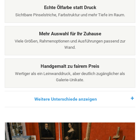
Echte Ölfarbe statt Druck
Sichtbare Pinselstriche, Farbstruktur und mehr Tiefe im Raum.
Mehr Auswahl für Ihr Zuhause
Viele Größen, Rahmenoptionen und Ausführungen passend zur
Wand.
Handgemalt zu fairem Preis
Wertiger als ein Leinwanddruck, aber deutlich zugänglicher als
Galerie-Unikate.
Weitere Unterschiede anzeigen