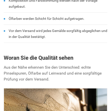
Komposition und Farbstimmung werden nach der Vorlage
aufgebaut.
Ölfarben werden Schicht für Schicht aufgetragen.
Vor dem Versand wird jedes Gemälde sorgfältig abgeglichen und
in der Qualität bestätigt.
Woran Sie die Qualität sehen
Aus der Nähe erkennen Sie den Unterschied: echte
Pinselspuren, Ölfarbe auf Leinwand und eine sorgfältige
Prüfung vor dem Versand.