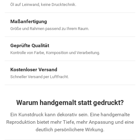
Öl auf Leinwand, keine Drucktechnik.
Maßanfertigung
Größe und Rahmen passend zu Ihrem Raum.
Geprüfte Qualität
Kontrolle von Farbe, Komposition und Verarbeitung.
Kostenloser Versand
Schneller Versand per Luftfracht.
Warum handgemalt statt gedruckt?
Ein Kunstdruck kann dekorativ sein. Eine handgemalte
Reproduktion bietet mehr Tiefe, mehr Anpassung und eine
deutlich persönlichere Wirkung.