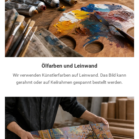
Ölfarben und Leinwand
Wir verwenden Künstlerfarben auf Leinwand. Das Bild kann
gerahmt oder auf Keilrahmen gespannt bestellt werden.