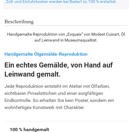
Zoll- und Einfuhrkosten werden bei Bedarf zu 100 % erstattet.
Beschreibung
Handgemalte Reproduktion von „Exqueix" von Modest Cuixart, Öl
auf Leinwand in Museumsqualität.
Handgemalte Ölgemälde-Reproduktion
Ein echtes Gemälde, von Hand auf
Leinwand gemalt.
Jede Reproduktion entsteht im Atelier mit Ölfarben,
sichtbaren Pinselstrichen und einer sorgfältigen
Endkontrolle. So erhalten Sie kein Poster, sondern ein
wohnfertiges Kunstwerk mit Charakter.
100 % handgemalt