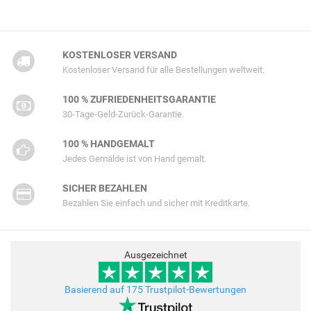
KOSTENLOSER VERSAND
Kostenloser Versand für alle Bestellungen weltweit.
100 % ZUFRIEDENHEITSGARANTIE
30-Tage-Geld-Zurück-Garantie.
100 % HANDGEMALT
Jedes Gemälde ist von Hand gemalt.
SICHER BEZAHLEN
Bezahlen Sie einfach und sicher mit Kreditkarte.
Ausgezeichnet
Basierend auf 175 Trustpilot-Bewertungen