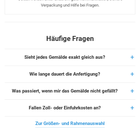
Verpackung und Hilfe bei Fragen.
Häufige Fragen
Sieht jedes Gemälde exakt gleich aus?
Wie lange dauert die Anfertigung?
Was passiert, wenn mir das Gemälde nicht gefällt?
Fallen Zoll- oder Einfuhrkosten an?
Zur Größen- und Rahmenauswahl