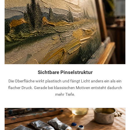
Sichtbare Pinselstruktur
Die Oberfläche wirkt plastisch und fängt Licht anders ein als ein
flacher Druck. Gerade bei klassischen Motiven entsteht dadurch
mehr Tiefe.