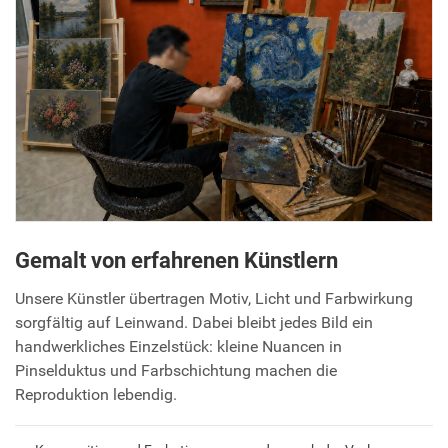
Gemalt von erfahrenen Künstlern
Unsere Künstler übertragen Motiv, Licht und Farbwirkung
sorgfältig auf Leinwand. Dabei bleibt jedes Bild ein
handwerkliches Einzelstück: kleine Nuancen in
Pinselduktus und Farbschichtung machen die
Reproduktion lebendig.