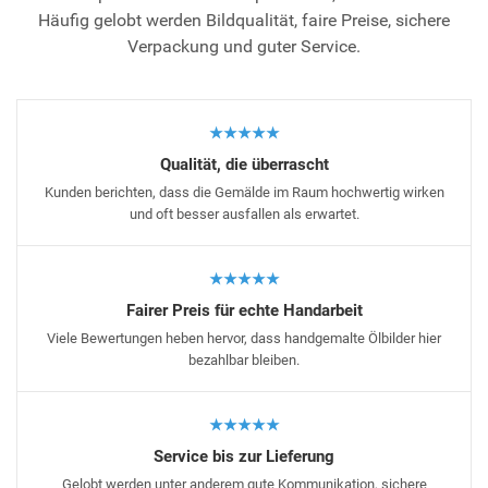
Häufig gelobt werden Bildqualität, faire Preise, sichere
Verpackung und guter Service.
★★★★★
Qualität, die überrascht
Kunden berichten, dass die Gemälde im Raum hochwertig wirken
und oft besser ausfallen als erwartet.
★★★★★
Fairer Preis für echte Handarbeit
Viele Bewertungen heben hervor, dass handgemalte Ölbilder hier
bezahlbar bleiben.
★★★★★
Service bis zur Lieferung
Gelobt werden unter anderem gute Kommunikation, sichere