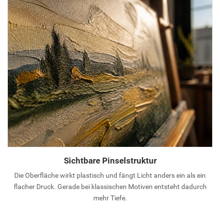
Sichtbare Pinselstruktur
Die Oberfläche wirkt plastisch und fängt Licht anders ein als ein
flacher Druck. Gerade bei klassischen Motiven entsteht dadurch
mehr Tiefe.