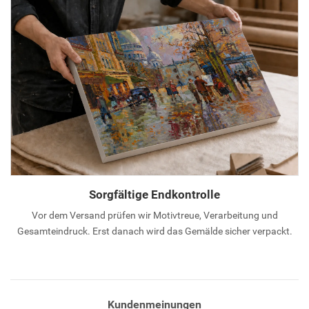
Sorgfältige Endkontrolle
Vor dem Versand prüfen wir Motivtreue, Verarbeitung und
Gesamteindruck. Erst danach wird das Gemälde sicher verpackt.
Kundenmeinungen