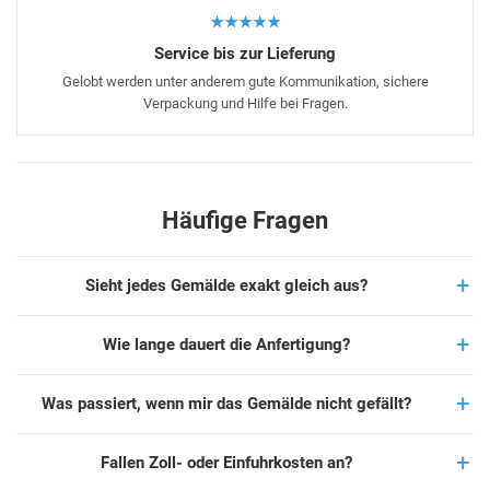
★★★★★
Service bis zur Lieferung
Gelobt werden unter anderem gute Kommunikation, sichere
Verpackung und Hilfe bei Fragen.
Häufige Fragen
Sieht jedes Gemälde exakt gleich aus?
Wie lange dauert die Anfertigung?
Was passiert, wenn mir das Gemälde nicht gefällt?
Fallen Zoll- oder Einfuhrkosten an?