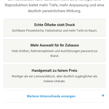
Reproduktion bietet mehr Tiefe, mehr Anpassung und eine
deutlich persönlichere Wirkung.
Echte Ölfarbe statt Druck
Sichtbare Pinselstriche, Farbstruktur und mehr Tiefe im Raum.
Mehr Auswahl für Ihr Zuhause
Viele Größen, Rahmenoptionen und Ausführungen passend zur
Wand.
Handgemalt zu fairem Preis
Wertiger als ein Leinwanddruck, aber deutlich zugänglicher als
Galerie-Unikate.
Weitere Unterschiede anzeigen