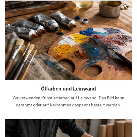
Ölfarben und Leinwand
Wir verwenden Künstlerfarben auf Leinwand. Das Bild kann
gerahmt oder auf Keilrahmen gespannt bestellt werden.