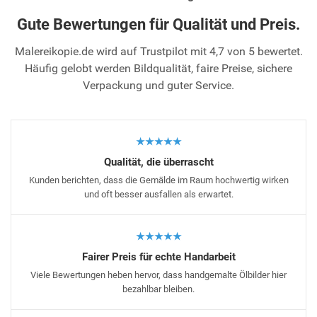
Gute Bewertungen für Qualität und Preis.
Malereikopie.de wird auf Trustpilot mit 4,7 von 5 bewertet.
Häufig gelobt werden Bildqualität, faire Preise, sichere
Verpackung und guter Service.
★★★★★
Qualität, die überrascht
Kunden berichten, dass die Gemälde im Raum hochwertig wirken
und oft besser ausfallen als erwartet.
★★★★★
Fairer Preis für echte Handarbeit
Viele Bewertungen heben hervor, dass handgemalte Ölbilder hier
bezahlbar bleiben.