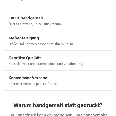
100 % handgemalt
Öl auf Leinwand, keine Drucktechnik.
Maßanfertigung
Größe und Rahmen passend zu Ihrem Raum.
Geprüfte Qualität
Kontrolle von Farbe, Komposition und Verarbeitung.
Kostenloser Versand
Schneller Versand per Luftfracht.
Warum handgemalt statt gedruckt?
Ein Kunstdruck kann dekorativ sein. Eine handgemalte