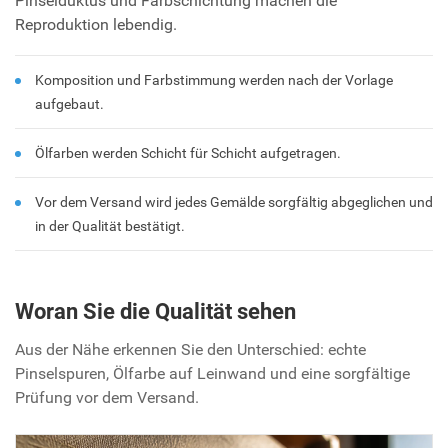
Pinselduktus und Farbschichtung machen die
Reproduktion lebendig.
Komposition und Farbstimmung werden nach der Vorlage
aufgebaut.
Ölfarben werden Schicht für Schicht aufgetragen.
Vor dem Versand wird jedes Gemälde sorgfältig abgeglichen und
in der Qualität bestätigt.
Woran Sie die Qualität sehen
Aus der Nähe erkennen Sie den Unterschied: echte
Pinselspuren, Ölfarbe auf Leinwand und eine sorgfältige
Prüfung vor dem Versand.