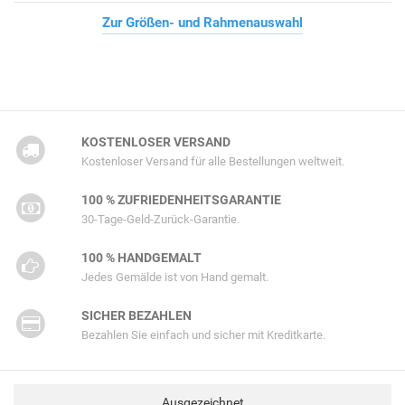
Zur Größen- und Rahmenauswahl
KOSTENLOSER VERSAND
Kostenloser Versand für alle Bestellungen weltweit.
100 % ZUFRIEDENHEITSGARANTIE
30-Tage-Geld-Zurück-Garantie.
100 % HANDGEMALT
Jedes Gemälde ist von Hand gemalt.
SICHER BEZAHLEN
Bezahlen Sie einfach und sicher mit Kreditkarte.
Ausgezeichnet