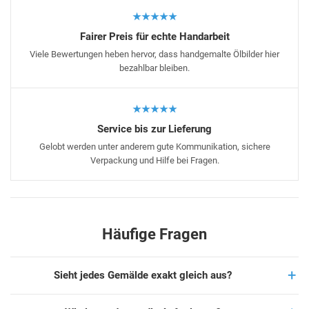
★★★★★
Fairer Preis für echte Handarbeit
Viele Bewertungen heben hervor, dass handgemalte Ölbilder hier
bezahlbar bleiben.
★★★★★
Service bis zur Lieferung
Gelobt werden unter anderem gute Kommunikation, sichere
Verpackung und Hilfe bei Fragen.
Häufige Fragen
Sieht jedes Gemälde exakt gleich aus?