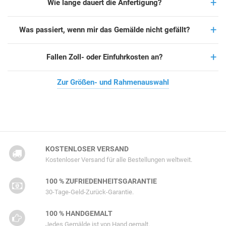
Wie lange dauert die Anfertigung?
Was passiert, wenn mir das Gemälde nicht gefällt?
Fallen Zoll- oder Einfuhrkosten an?
Zur Größen- und Rahmenauswahl
KOSTENLOSER VERSAND
Kostenloser Versand für alle Bestellungen weltweit.
100 % ZUFRIEDENHEITSGARANTIE
30-Tage-Geld-Zurück-Garantie.
100 % HANDGEMALT
Jedes Gemälde ist von Hand gemalt.