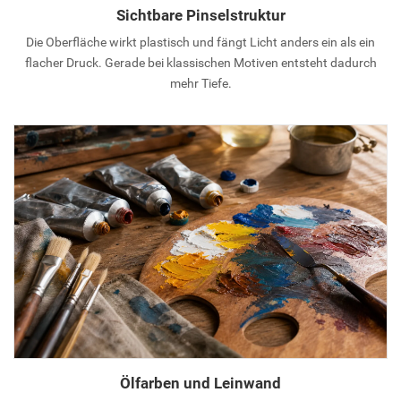
Sichtbare Pinselstruktur
Die Oberfläche wirkt plastisch und fängt Licht anders ein als ein
flacher Druck. Gerade bei klassischen Motiven entsteht dadurch
mehr Tiefe.
Ölfarben und Leinwand