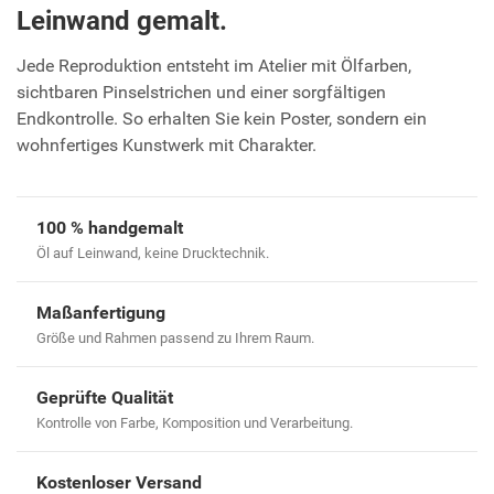
Leinwand gemalt.
Jede Reproduktion entsteht im Atelier mit Ölfarben,
sichtbaren Pinselstrichen und einer sorgfältigen
Endkontrolle. So erhalten Sie kein Poster, sondern ein
wohnfertiges Kunstwerk mit Charakter.
100 % handgemalt
Öl auf Leinwand, keine Drucktechnik.
Maßanfertigung
Größe und Rahmen passend zu Ihrem Raum.
Geprüfte Qualität
Kontrolle von Farbe, Komposition und Verarbeitung.
Kostenloser Versand