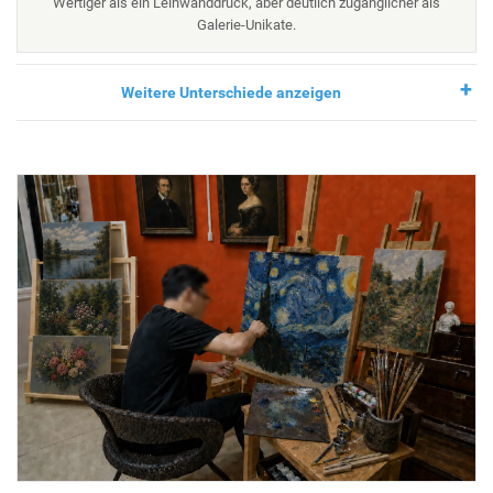
Wertiger als ein Leinwanddruck, aber deutlich zugänglicher als
Galerie-Unikate.
Weitere Unterschiede anzeigen