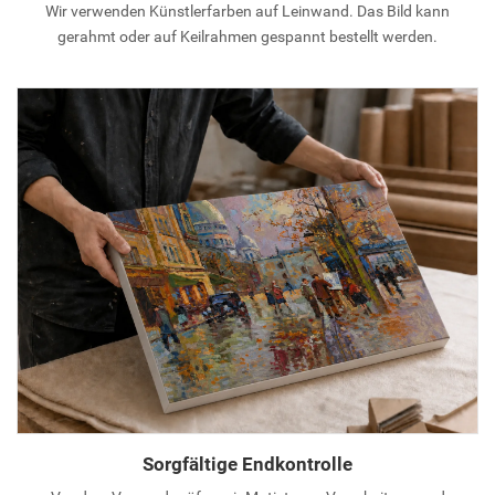
Wir verwenden Künstlerfarben auf Leinwand. Das Bild kann
gerahmt oder auf Keilrahmen gespannt bestellt werden.
Sorgfältige Endkontrolle