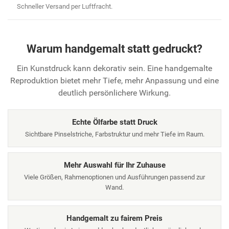
Schneller Versand per Luftfracht.
Warum handgemalt statt gedruckt?
Ein Kunstdruck kann dekorativ sein. Eine handgemalte
Reproduktion bietet mehr Tiefe, mehr Anpassung und eine
deutlich persönlichere Wirkung.
Echte Ölfarbe statt Druck
Sichtbare Pinselstriche, Farbstruktur und mehr Tiefe im Raum.
Mehr Auswahl für Ihr Zuhause
Viele Größen, Rahmenoptionen und Ausführungen passend zur
Wand.
Handgemalt zu fairem Preis