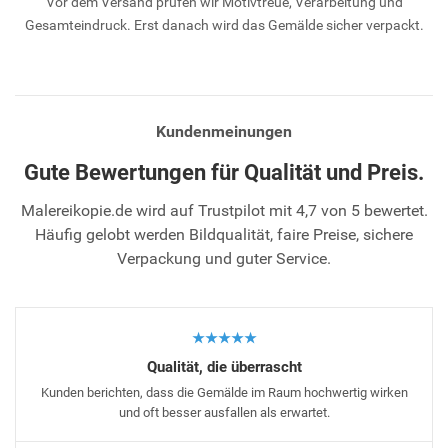
Vor dem Versand prüfen wir Motivtreue, Verarbeitung und
Gesamteindruck. Erst danach wird das Gemälde sicher verpackt.
Kundenmeinungen
Gute Bewertungen für Qualität und Preis.
Malereikopie.de wird auf Trustpilot mit 4,7 von 5 bewertet.
Häufig gelobt werden Bildqualität, faire Preise, sichere
Verpackung und guter Service.
★★★★★
Qualität, die überrascht
Kunden berichten, dass die Gemälde im Raum hochwertig wirken
und oft besser ausfallen als erwartet.