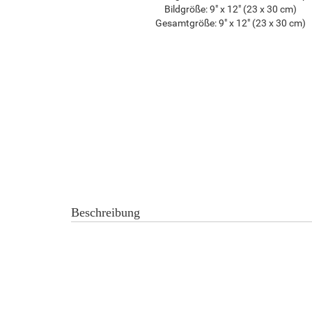
Bildgröße:
9" x 12" (23 x 30 cm)
Gesamtgröße:
9" x 12" (23 x 30 cm)
Beschreibung