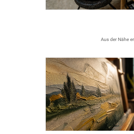
Aus der Nähe er