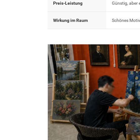
Preis-Leistung
Günstig, aber 
Wirkung im Raum
Schönes Motiv,