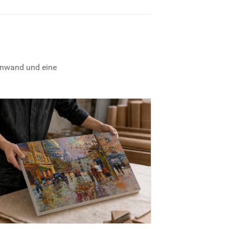
einwand und eine