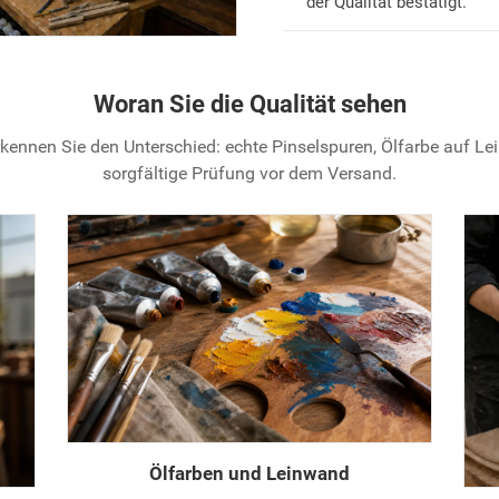
der Qualität bestätigt.
Woran Sie die Qualität sehen
kennen Sie den Unterschied: echte Pinselspuren, Ölfarbe auf L
sorgfältige Prüfung vor dem Versand.
Ölfarben und Leinwand