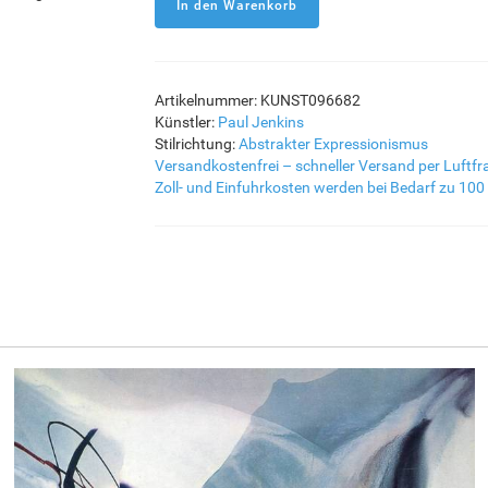
Artikelnummer: KUNST096682
Künstler:
Paul Jenkins
Stilrichtung:
Abstrakter Expressionismus
Versandkostenfrei – schneller Versand per Luftfr
Zoll- und Einfuhrkosten werden bei Bedarf zu 100 