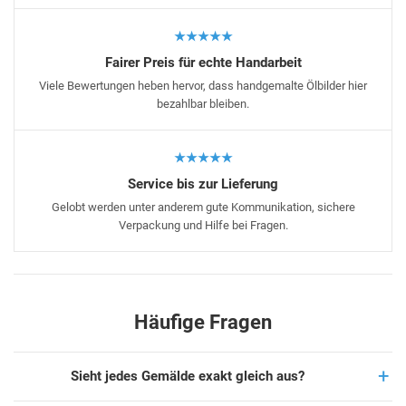
★★★★★
Fairer Preis für echte Handarbeit
Viele Bewertungen heben hervor, dass handgemalte Ölbilder hier
bezahlbar bleiben.
★★★★★
Service bis zur Lieferung
Gelobt werden unter anderem gute Kommunikation, sichere
Verpackung und Hilfe bei Fragen.
Häufige Fragen
Sieht jedes Gemälde exakt gleich aus?