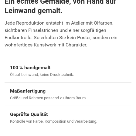
Ein echtes Gemälde, von Hand auf
Leinwand gemalt.
Jede Reproduktion entsteht im Atelier mit Ölfarben,
sichtbaren Pinselstrichen und einer sorgfältigen
Endkontrolle. So erhalten Sie kein Poster, sondern ein
wohnfertiges Kunstwerk mit Charakter.
100 % handgemalt
Öl auf Leinwand, keine Drucktechnik.
Maßanfertigung
Größe und Rahmen passend zu Ihrem Raum.
Geprüfte Qualität
Kontrolle von Farbe, Komposition und Verarbeitung.