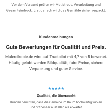
Vor dem Versand prüfen wir Motivtreue, Verarbeitung und
Gesamteindruck. Erst danach wird das Gemälde sicher verpackt.
Kundenmeinungen
Gute Bewertungen für Qualität und Preis.
Malereikopie.de wird auf Trustpilot mit 4,7 von 5 bewertet.
Häufig gelobt werden Bildqualität, faire Preise, sichere
Verpackung und guter Service.
★★★★★
Qualität, die überrascht
Kunden berichten, dass die Gemälde im Raum hochwertig wirken
und oft besser ausfallen als erwartet.