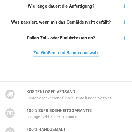
Wie lange dauert die Anfertigung?
Was passiert, wenn mir das Gemälde nicht gefällt?
Fallen Zoll- oder Einfuhrkosten an?
Zur Größen- und Rahmenauswahl
KOSTENLOSER VERSAND
Kostenloser Versand für alle Bestellungen weltweit.
100 % ZUFRIEDENHEITSGARANTIE
30-Tage-Geld-Zurück-Garantie.
100 % HANDGEMALT