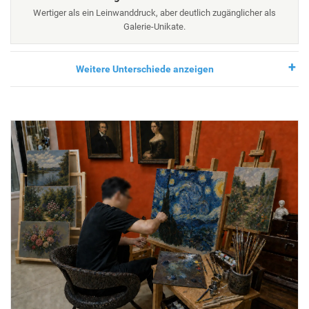
Wertiger als ein Leinwanddruck, aber deutlich zugänglicher als
Galerie-Unikate.
Weitere Unterschiede anzeigen