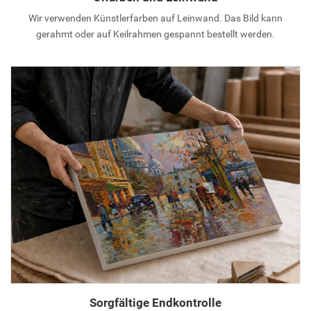
Wir verwenden Künstlerfarben auf Leinwand. Das Bild kann
gerahmt oder auf Keilrahmen gespannt bestellt werden.
Sorgfältige Endkontrolle