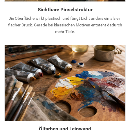
Sichtbare Pinselstruktur
Die Oberfläche wirkt plastisch und fängt Licht anders ein als ein
flacher Druck. Gerade bei klassischen Motiven entsteht dadurch
mehr Tiefe.
Ölfarben und Leinwand