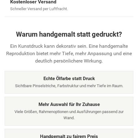
Kostenloser Versand
Schneller Versand per Luftfracht.
Warum handgemalt statt gedruckt?
Ein Kunstdruck kann dekorativ sein. Eine handgemalte
Reproduktion bietet mehr Tiefe, mehr Anpassung und eine
deutlich persönlichere Wirkung.
Echte Ölfarbe statt Druck
Sichtbare Pinselstriche, Farbstruktur und mehr Tiefe im Raum.
Mehr Auswahl für Ihr Zuhause
Viele Größen, Rahmenoptionen und Ausführungen passend zur
Wand.
Handgemalt zu fairem Preis