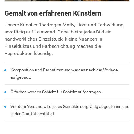
Gemalt von erfahrenen Künstlern
Unsere Künstler übertragen Motiv, Licht und Farbwirkung
sorgfältig auf Leinwand. Dabei bleibt jedes Bild ein
handwerkliches Einzelstück: kleine Nuancen in
Pinselduktus und Farbschichtung machen die
Reproduktion lebendig.
Komposition und Farbstimmung werden nach der Vorlage
aufgebaut.
Ölfarben werden Schicht für Schicht aufgetragen.
Vor dem Versand wird jedes Gemälde sorgfältig abgeglichen und
in der Qualität bestätigt.