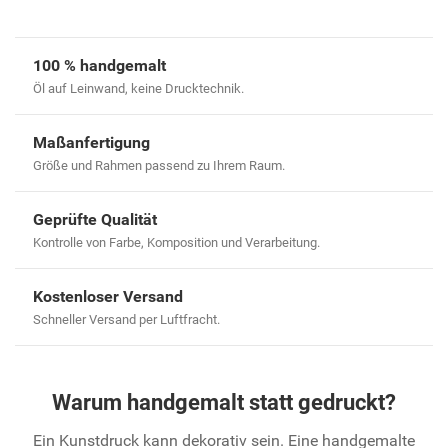
100 % handgemalt
Öl auf Leinwand, keine Drucktechnik.
Maßanfertigung
Größe und Rahmen passend zu Ihrem Raum.
Geprüfte Qualität
Kontrolle von Farbe, Komposition und Verarbeitung.
Kostenloser Versand
Schneller Versand per Luftfracht.
Warum handgemalt statt gedruckt?
Ein Kunstdruck kann dekorativ sein. Eine handgemalte