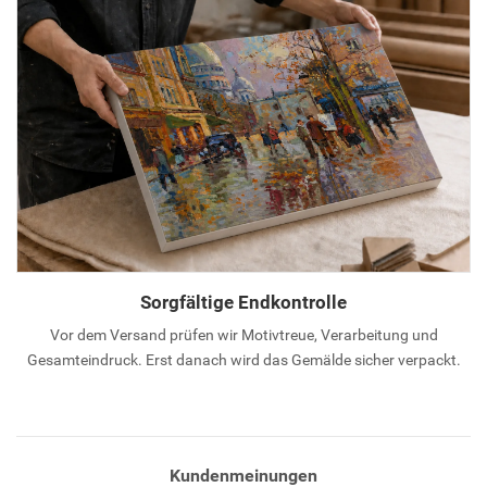
Sorgfältige Endkontrolle
Vor dem Versand prüfen wir Motivtreue, Verarbeitung und
Gesamteindruck. Erst danach wird das Gemälde sicher verpackt.
Kundenmeinungen