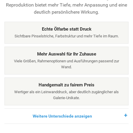
Reproduktion bietet mehr Tiefe, mehr Anpassung und eine
deutlich persönlichere Wirkung.
Echte Ölfarbe statt Druck
Sichtbare Pinselstriche, Farbstruktur und mehr Tiefe im Raum.
Mehr Auswahl für Ihr Zuhause
Viele Größen, Rahmenoptionen und Ausführungen passend zur
Wand.
Handgemalt zu fairem Preis
Wertiger als ein Leinwanddruck, aber deutlich zugänglicher als
Galerie-Unikate.
Weitere Unterschiede anzeigen