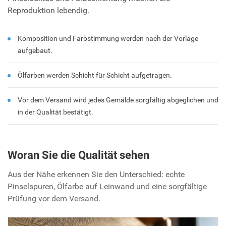
Reproduktion lebendig.
Komposition und Farbstimmung werden nach der Vorlage
aufgebaut.
Ölfarben werden Schicht für Schicht aufgetragen.
Vor dem Versand wird jedes Gemälde sorgfältig abgeglichen und
in der Qualität bestätigt.
Woran Sie die Qualität sehen
Aus der Nähe erkennen Sie den Unterschied: echte
Pinselspuren, Ölfarbe auf Leinwand und eine sorgfältige
Prüfung vor dem Versand.