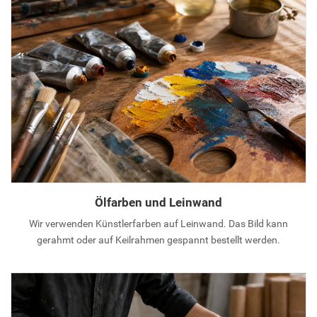
Ölfarben und Leinwand
Wir verwenden Künstlerfarben auf Leinwand. Das Bild kann
gerahmt oder auf Keilrahmen gespannt bestellt werden.