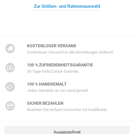
Zur Größen- und Rahmenauswahl
KOSTENLOSER VERSAND
Kostenloser Versand für alle Bestellungen weltweit.
100 % ZUFRIEDENHEITSGARANTIE
30-Tage-Geld-Zurück-Garantie.
100 % HANDGEMALT
Jedes Gemälde ist von Hand gemalt.
SICHER BEZAHLEN
Bezahlen Sie einfach und sicher mit Kreditkarte.
Ausgezeichnet