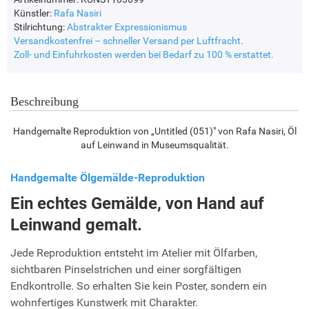
Künstler:
Rafa Nasiri
Stilrichtung:
Abstrakter Expressionismus
Versandkostenfrei – schneller Versand per Luftfracht.
Zoll- und Einfuhrkosten werden bei Bedarf zu 100 % erstattet.
Beschreibung
Handgemalte Reproduktion von „Untitled (051)" von Rafa Nasiri, Öl
auf Leinwand in Museumsqualität.
Handgemalte Ölgemälde-Reproduktion
Ein echtes Gemälde, von Hand auf
Leinwand gemalt.
Jede Reproduktion entsteht im Atelier mit Ölfarben,
sichtbaren Pinselstrichen und einer sorgfältigen
Endkontrolle. So erhalten Sie kein Poster, sondern ein
wohnfertiges Kunstwerk mit Charakter.