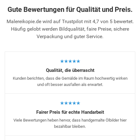
Gute Bewertungen für Qualität und Preis.
Malereikopie.de wird auf Trustpilot mit 4,7 von 5 bewertet.
Häufig gelobt werden Bildqualität, faire Preise, sichere
Verpackung und guter Service.
★★★★★
Qualität, die überrascht
Kunden berichten, dass die Gemälde im Raum hochwertig wirken
und oft besser ausfallen als erwartet.
★★★★★
Fairer Preis für echte Handarbeit
Viele Bewertungen heben hervor, dass handgemalte Ölbilder hier
bezahlbar bleiben.