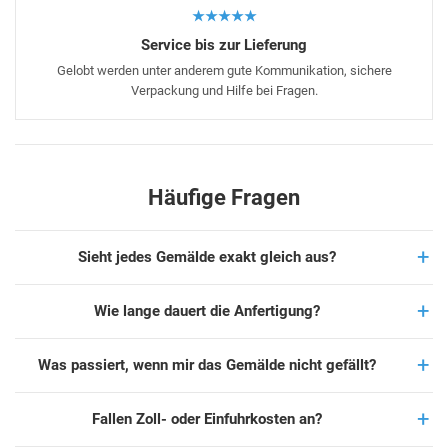
★★★★★
Service bis zur Lieferung
Gelobt werden unter anderem gute Kommunikation, sichere
Verpackung und Hilfe bei Fragen.
Häufige Fragen
Sieht jedes Gemälde exakt gleich aus?
Wie lange dauert die Anfertigung?
Was passiert, wenn mir das Gemälde nicht gefällt?
Fallen Zoll- oder Einfuhrkosten an?