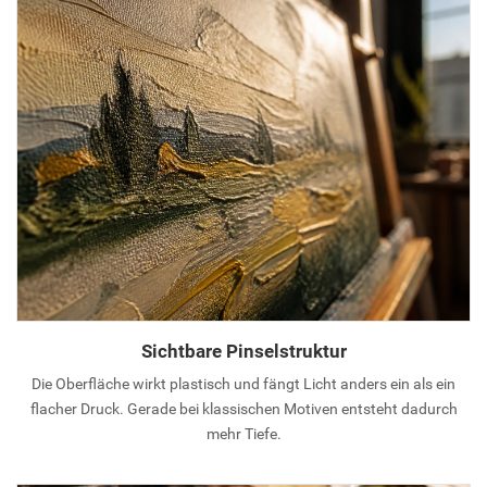
Sichtbare Pinselstruktur
Die Oberfläche wirkt plastisch und fängt Licht anders ein als ein
flacher Druck. Gerade bei klassischen Motiven entsteht dadurch
mehr Tiefe.