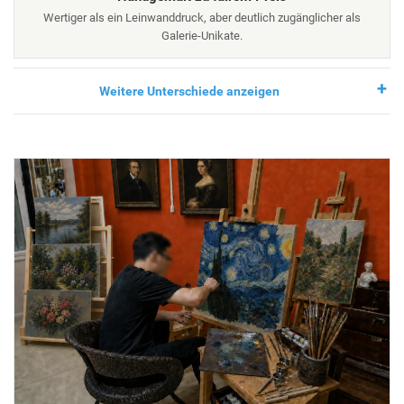
Wertiger als ein Leinwanddruck, aber deutlich zugänglicher als
Galerie-Unikate.
Weitere Unterschiede anzeigen