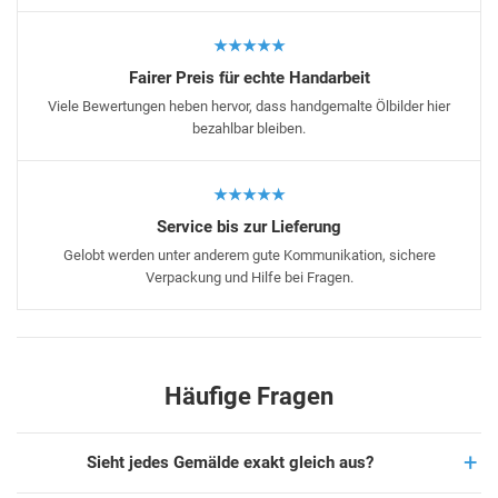
★★★★★
Fairer Preis für echte Handarbeit
Viele Bewertungen heben hervor, dass handgemalte Ölbilder hier
bezahlbar bleiben.
★★★★★
Service bis zur Lieferung
Gelobt werden unter anderem gute Kommunikation, sichere
Verpackung und Hilfe bei Fragen.
Häufige Fragen
Sieht jedes Gemälde exakt gleich aus?