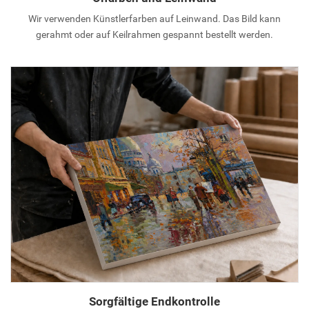
Wir verwenden Künstlerfarben auf Leinwand. Das Bild kann
gerahmt oder auf Keilrahmen gespannt bestellt werden.
Sorgfältige Endkontrolle