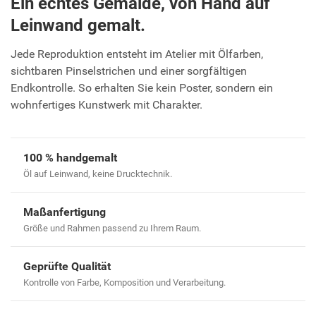
Ein echtes Gemälde, von Hand auf
Leinwand gemalt.
Jede Reproduktion entsteht im Atelier mit Ölfarben,
sichtbaren Pinselstrichen und einer sorgfältigen
Endkontrolle. So erhalten Sie kein Poster, sondern ein
wohnfertiges Kunstwerk mit Charakter.
100 % handgemalt
Öl auf Leinwand, keine Drucktechnik.
Maßanfertigung
Größe und Rahmen passend zu Ihrem Raum.
Geprüfte Qualität
Kontrolle von Farbe, Komposition und Verarbeitung.