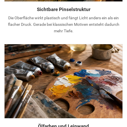
Sichtbare Pinselstruktur
Die Oberfläche wirkt plastisch und fängt Licht anders ein als ein
flacher Druck. Gerade bei klassischen Motiven entsteht dadurch
mehr Tiefe.
Ölfarben und Leinwand