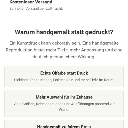
Kostenloser Versand
Schneller Versand per Luftfracht.
Warum handgemalt statt gedruckt?
Ein Kunstdruck kann dekorativ sein. Eine handgemalte
Reproduktion bietet mehr Tiefe, mehr Anpassung und eine
deutlich persönlichere Wirkung.
Echte Ölfarbe statt Druck
Sichtbare Pinselstriche, Farbstruktur und mehr Tiefe im Raum.
Mehr Auswahl für Ihr Zuhause
Viele Größen, Rahmenoptionen und Ausführungen passend zur
Wand.
Handgemalt zu fairem Preis