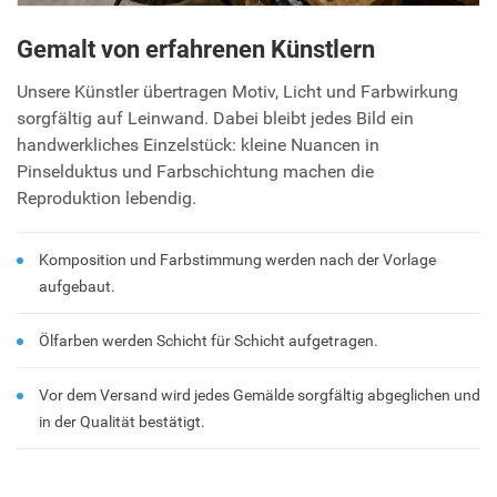
Gemalt von erfahrenen Künstlern
Unsere Künstler übertragen Motiv, Licht und Farbwirkung
sorgfältig auf Leinwand. Dabei bleibt jedes Bild ein
handwerkliches Einzelstück: kleine Nuancen in
Pinselduktus und Farbschichtung machen die
Reproduktion lebendig.
Komposition und Farbstimmung werden nach der Vorlage
aufgebaut.
Ölfarben werden Schicht für Schicht aufgetragen.
Vor dem Versand wird jedes Gemälde sorgfältig abgeglichen und
in der Qualität bestätigt.