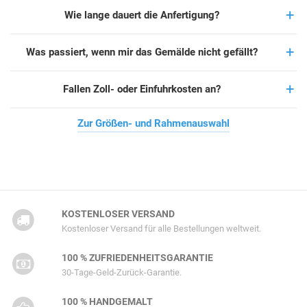
Wie lange dauert die Anfertigung?
Was passiert, wenn mir das Gemälde nicht gefällt?
Fallen Zoll- oder Einfuhrkosten an?
Zur Größen- und Rahmenauswahl
KOSTENLOSER VERSAND
Kostenloser Versand für alle Bestellungen weltweit.
100 % ZUFRIEDENHEITSGARANTIE
30-Tage-Geld-Zurück-Garantie.
100 % HANDGEMALT