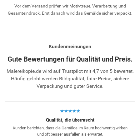
Vor dem Versand prüfen wir Motivtreue, Verarbeitung und
Gesamteindruck. Erst danach wird das Gemälde sicher verpackt.
Kundenmeinungen
Gute Bewertungen für Qualität und Preis.
Malereikopie.de wird auf Trustpilot mit 4,7 von 5 bewertet.
Häufig gelobt werden Bildqualität, faire Preise, sichere
Verpackung und guter Service.
★★★★★
Qualität, die überrascht
Kunden berichten, dass die Gemälde im Raum hochwertig wirken
und oft besser ausfallen als erwartet.