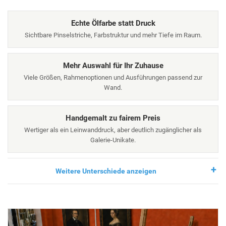
Echte Ölfarbe statt Druck
Sichtbare Pinselstriche, Farbstruktur und mehr Tiefe im Raum.
Mehr Auswahl für Ihr Zuhause
Viele Größen, Rahmenoptionen und Ausführungen passend zur
Wand.
Handgemalt zu fairem Preis
Wertiger als ein Leinwanddruck, aber deutlich zugänglicher als
Galerie-Unikate.
Weitere Unterschiede anzeigen