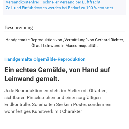
Versandkostenfrei – schneller Versand per Luftfracht.
Zoll- und Einfuhrkosten werden bei Bedarf zu 100 % erstattet.
Beschreibung
Handgemalte Reproduktion von „Vermittlung" von Gerhard Richter,
Öl auf Leinwand in Museumsqualität.
Handgemalte Ölgemälde-Reproduktion
Ein echtes Gemälde, von Hand auf
Leinwand gemalt.
Jede Reproduktion entsteht im Atelier mit Ölfarben,
sichtbaren Pinselstrichen und einer sorgfältigen
Endkontrolle. So erhalten Sie kein Poster, sondern ein
wohnfertiges Kunstwerk mit Charakter.