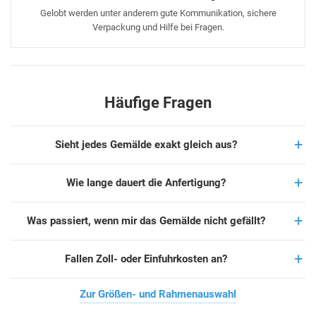
Gelobt werden unter anderem gute Kommunikation, sichere
Verpackung und Hilfe bei Fragen.
Häufige Fragen
Sieht jedes Gemälde exakt gleich aus?
Wie lange dauert die Anfertigung?
Was passiert, wenn mir das Gemälde nicht gefällt?
Fallen Zoll- oder Einfuhrkosten an?
Zur Größen- und Rahmenauswahl