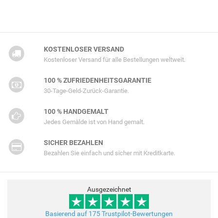
KOSTENLOSER VERSAND
Kostenloser Versand für alle Bestellungen weltweit.
100 % ZUFRIEDENHEITSGARANTIE
30-Tage-Geld-Zurück-Garantie.
100 % HANDGEMALT
Jedes Gemälde ist von Hand gemalt.
SICHER BEZAHLEN
Bezahlen Sie einfach und sicher mit Kreditkarte.
Ausgezeichnet
Basierend auf 175 Trustpilot-Bewertungen