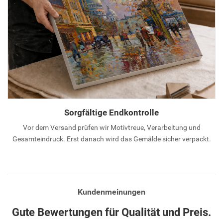
Sorgfältige Endkontrolle
Vor dem Versand prüfen wir Motivtreue, Verarbeitung und
Gesamteindruck. Erst danach wird das Gemälde sicher verpackt.
Kundenmeinungen
Gute Bewertungen für Qualität und Preis.