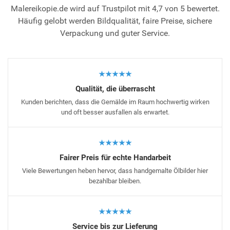
Malereikopie.de wird auf Trustpilot mit 4,7 von 5 bewertet.
Häufig gelobt werden Bildqualität, faire Preise, sichere
Verpackung und guter Service.
★★★★★
Qualität, die überrascht
Kunden berichten, dass die Gemälde im Raum hochwertig wirken
und oft besser ausfallen als erwartet.
★★★★★
Fairer Preis für echte Handarbeit
Viele Bewertungen heben hervor, dass handgemalte Ölbilder hier
bezahlbar bleiben.
★★★★★
Service bis zur Lieferung