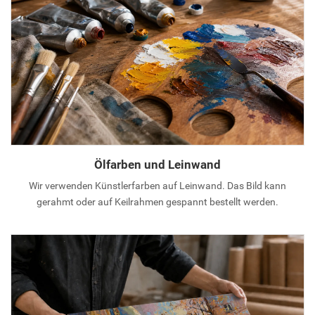
Ölfarben und Leinwand
Wir verwenden Künstlerfarben auf Leinwand. Das Bild kann
gerahmt oder auf Keilrahmen gespannt bestellt werden.