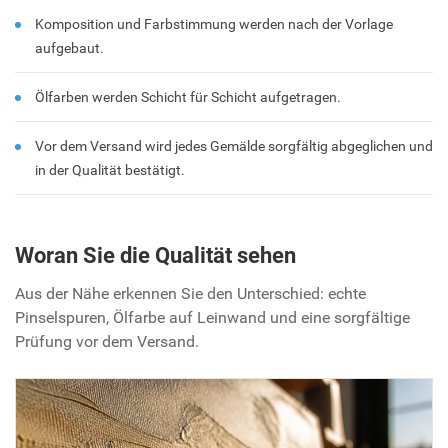
Komposition und Farbstimmung werden nach der Vorlage
aufgebaut.
Ölfarben werden Schicht für Schicht aufgetragen.
Vor dem Versand wird jedes Gemälde sorgfältig abgeglichen und
in der Qualität bestätigt.
Woran Sie die Qualität sehen
Aus der Nähe erkennen Sie den Unterschied: echte
Pinselspuren, Ölfarbe auf Leinwand und eine sorgfältige
Prüfung vor dem Versand.