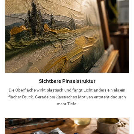
Sichtbare Pinselstruktur
Die Oberfläche wirkt plastisch und fängt Licht anders ein als ein
flacher Druck. Gerade bei klassischen Motiven entsteht dadurch
mehr Tiefe.