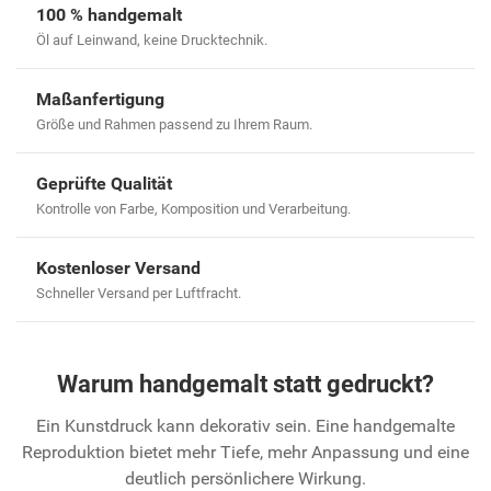
100 % handgemalt
Öl auf Leinwand, keine Drucktechnik.
Maßanfertigung
Größe und Rahmen passend zu Ihrem Raum.
Geprüfte Qualität
Kontrolle von Farbe, Komposition und Verarbeitung.
Kostenloser Versand
Schneller Versand per Luftfracht.
Warum handgemalt statt gedruckt?
Ein Kunstdruck kann dekorativ sein. Eine handgemalte
Reproduktion bietet mehr Tiefe, mehr Anpassung und eine
deutlich persönlichere Wirkung.