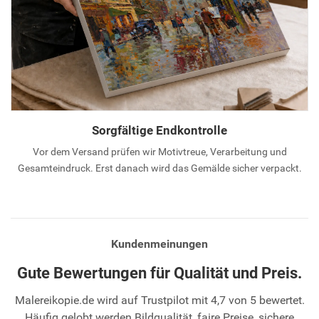
Sorgfältige Endkontrolle
Vor dem Versand prüfen wir Motivtreue, Verarbeitung und
Gesamteindruck. Erst danach wird das Gemälde sicher verpackt.
Kundenmeinungen
Gute Bewertungen für Qualität und Preis.
Malereikopie.de wird auf Trustpilot mit 4,7 von 5 bewertet.
Häufig gelobt werden Bildqualität, faire Preise, sichere