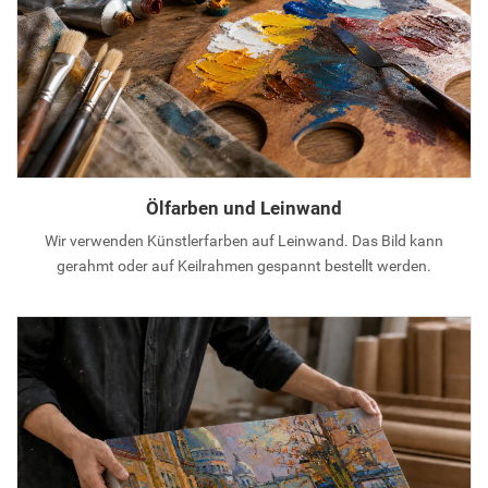
Ölfarben und Leinwand
Wir verwenden Künstlerfarben auf Leinwand. Das Bild kann
gerahmt oder auf Keilrahmen gespannt bestellt werden.