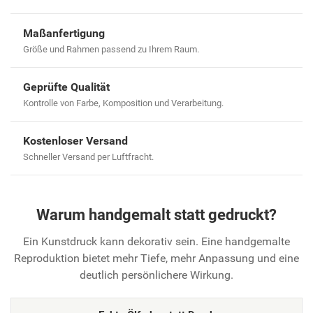
Maßanfertigung
Größe und Rahmen passend zu Ihrem Raum.
Geprüfte Qualität
Kontrolle von Farbe, Komposition und Verarbeitung.
Kostenloser Versand
Schneller Versand per Luftfracht.
Warum handgemalt statt gedruckt?
Ein Kunstdruck kann dekorativ sein. Eine handgemalte
Reproduktion bietet mehr Tiefe, mehr Anpassung und eine
deutlich persönlichere Wirkung.