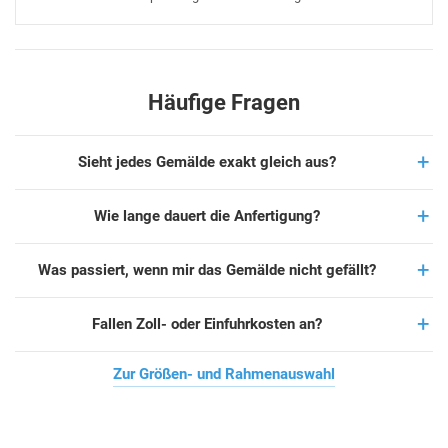
Häufige Fragen
Sieht jedes Gemälde exakt gleich aus?
Wie lange dauert die Anfertigung?
Was passiert, wenn mir das Gemälde nicht gefällt?
Fallen Zoll- oder Einfuhrkosten an?
Zur Größen- und Rahmenauswahl