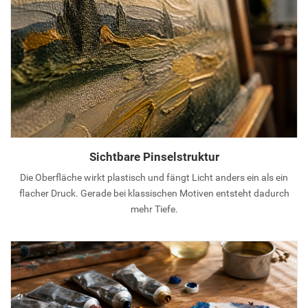
Sichtbare Pinselstruktur
Die Oberfläche wirkt plastisch und fängt Licht anders ein als ein
flacher Druck. Gerade bei klassischen Motiven entsteht dadurch
mehr Tiefe.