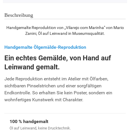
Beschreibung
Handgemalte Reproduktion von „Vilarejo com Marinha" von Mario
Zanini, Öl auf Leinwand in Museumsqualität.
Handgemalte Ölgemälde-Reproduktion
Ein echtes Gemälde, von Hand auf
Leinwand gemalt.
Jede Reproduktion entsteht im Atelier mit Ölfarben,
sichtbaren Pinselstrichen und einer sorgfältigen
Endkontrolle. So erhalten Sie kein Poster, sondern ein
wohnfertiges Kunstwerk mit Charakter.
100 % handgemalt
Öl auf Leinwand, keine Drucktechnik.