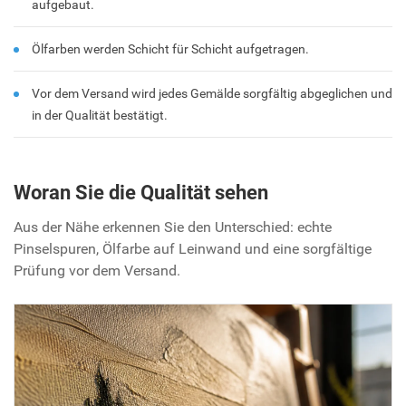
aufgebaut.
Ölfarben werden Schicht für Schicht aufgetragen.
Vor dem Versand wird jedes Gemälde sorgfältig abgeglichen und
in der Qualität bestätigt.
Woran Sie die Qualität sehen
Aus der Nähe erkennen Sie den Unterschied: echte
Pinselspuren, Ölfarbe auf Leinwand und eine sorgfältige
Prüfung vor dem Versand.