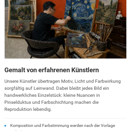
Gemalt von erfahrenen Künstlern
Unsere Künstler übertragen Motiv, Licht und Farbwirkung
sorgfältig auf Leinwand. Dabei bleibt jedes Bild ein
handwerkliches Einzelstück: kleine Nuancen in
Pinselduktus und Farbschichtung machen die
Reproduktion lebendig.
Komposition und Farbstimmung werden nach der Vorlage