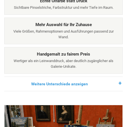
Echte Ölfarbe statt Druck
Sichtbare Pinselstriche, Farbstruktur und mehr Tiefe im Raum.
Mehr Auswahl für Ihr Zuhause
Viele Größen, Rahmenoptionen und Ausführungen passend zur
Wand.
Handgemalt zu fairem Preis
Wertiger als ein Leinwanddruck, aber deutlich zugänglicher als
Galerie-Unikate.
Weitere Unterschiede anzeigen