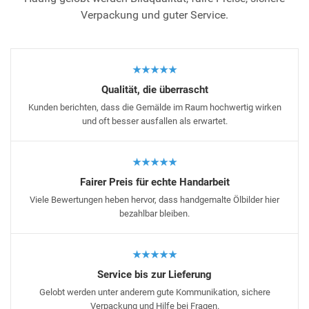
Verpackung und guter Service.
★★★★★
Qualität, die überrascht
Kunden berichten, dass die Gemälde im Raum hochwertig wirken
und oft besser ausfallen als erwartet.
★★★★★
Fairer Preis für echte Handarbeit
Viele Bewertungen heben hervor, dass handgemalte Ölbilder hier
bezahlbar bleiben.
★★★★★
Service bis zur Lieferung
Gelobt werden unter anderem gute Kommunikation, sichere
Verpackung und Hilfe bei Fragen.