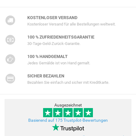
KOSTENLOSER VERSAND
Kostenloser Versand für alle Bestellungen weltweit.
100 % ZUFRIEDENHEITSGARANTIE
30-Tage-Geld-Zurück-Garantie.
100 % HANDGEMALT
Jedes Gemälde ist von Hand gemalt.
SICHER BEZAHLEN
Bezahlen Sie einfach und sicher mit Kreditkarte.
Ausgezeichnet
Basierend auf 175 Trustpilot-Bewertungen