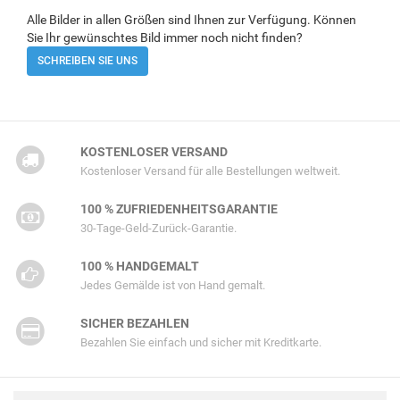
Alle Bilder in allen Größen sind Ihnen zur Verfügung. Können
Sie Ihr gewünschtes Bild immer noch nicht finden?
SCHREIBEN SIE UNS
KOSTENLOSER VERSAND
Kostenloser Versand für alle Bestellungen weltweit.
100 % ZUFRIEDENHEITSGARANTIE
30-Tage-Geld-Zurück-Garantie.
100 % HANDGEMALT
Jedes Gemälde ist von Hand gemalt.
SICHER BEZAHLEN
Bezahlen Sie einfach und sicher mit Kreditkarte.