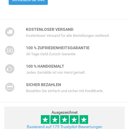
KOSTENLOSER VERSAND
Kostenloser Versand für alle Bestellungen weltweit.
100 % ZUFRIEDENHEITSGARANTIE
30-Tage-Geld-Zurück-Garantie.
100 % HANDGEMALT
Jedes Gemälde ist von Hand gemalt.
SICHER BEZAHLEN
Bezahlen Sie einfach und sicher mit Kreditkarte.
Ausgezeichnet
Basierend auf 175 Trustpilot-Bewertungen