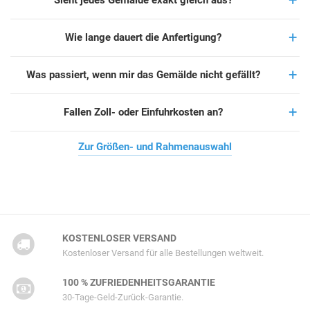
Sieht jedes Gemälde exakt gleich aus?
Wie lange dauert die Anfertigung?
Was passiert, wenn mir das Gemälde nicht gefällt?
Fallen Zoll- oder Einfuhrkosten an?
Zur Größen- und Rahmenauswahl
KOSTENLOSER VERSAND
Kostenloser Versand für alle Bestellungen weltweit.
100 % ZUFRIEDENHEITSGARANTIE
30-Tage-Geld-Zurück-Garantie.