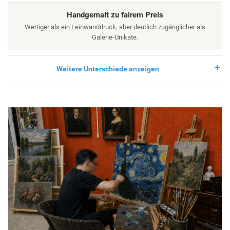
Handgemalt zu fairem Preis
Wertiger als ein Leinwanddruck, aber deutlich zugänglicher als
Galerie-Unikate.
Weitere Unterschiede anzeigen