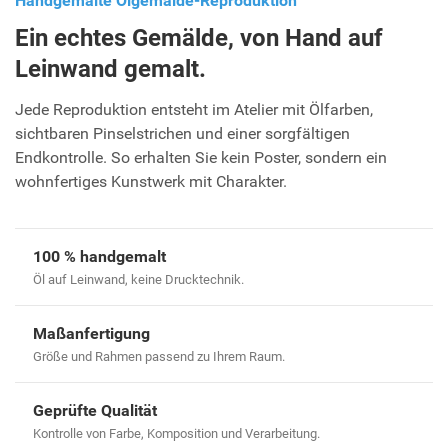
Handgemalte Ölgemälde-Reproduktion
Ein echtes Gemälde, von Hand auf
Leinwand gemalt.
Jede Reproduktion entsteht im Atelier mit Ölfarben,
sichtbaren Pinselstrichen und einer sorgfältigen
Endkontrolle. So erhalten Sie kein Poster, sondern ein
wohnfertiges Kunstwerk mit Charakter.
100 % handgemalt
Öl auf Leinwand, keine Drucktechnik.
Maßanfertigung
Größe und Rahmen passend zu Ihrem Raum.
Geprüfte Qualität
Kontrolle von Farbe, Komposition und Verarbeitung.