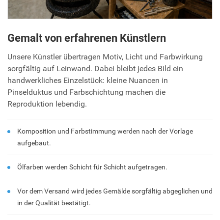
Gemalt von erfahrenen Künstlern
Unsere Künstler übertragen Motiv, Licht und Farbwirkung
sorgfältig auf Leinwand. Dabei bleibt jedes Bild ein
handwerkliches Einzelstück: kleine Nuancen in
Pinselduktus und Farbschichtung machen die
Reproduktion lebendig.
Komposition und Farbstimmung werden nach der Vorlage
aufgebaut.
Ölfarben werden Schicht für Schicht aufgetragen.
Vor dem Versand wird jedes Gemälde sorgfältig abgeglichen und
in der Qualität bestätigt.