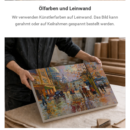
Ölfarben und Leinwand
Wir verwenden Künstlerfarben auf Leinwand. Das Bild kann
gerahmt oder auf Keilrahmen gespannt bestellt werden.