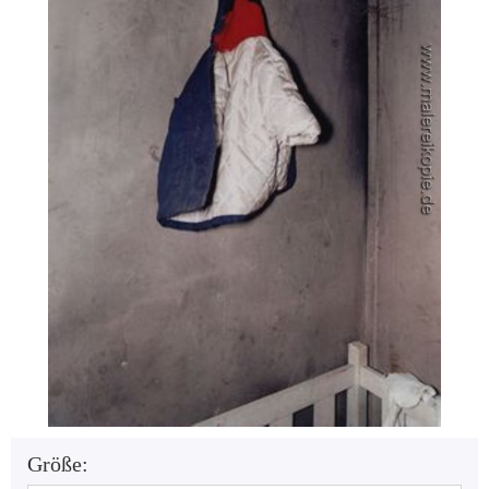
Größe: