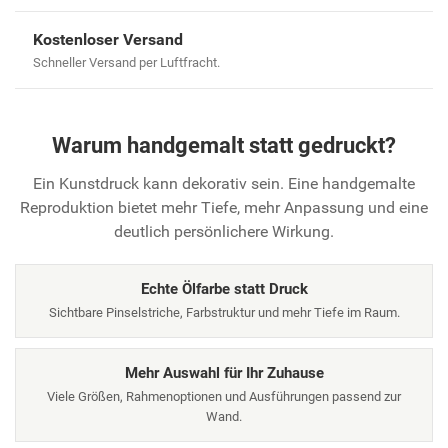
Kostenloser Versand
Schneller Versand per Luftfracht.
Warum handgemalt statt gedruckt?
Ein Kunstdruck kann dekorativ sein. Eine handgemalte
Reproduktion bietet mehr Tiefe, mehr Anpassung und eine
deutlich persönlichere Wirkung.
Echte Ölfarbe statt Druck
Sichtbare Pinselstriche, Farbstruktur und mehr Tiefe im Raum.
Mehr Auswahl für Ihr Zuhause
Viele Größen, Rahmenoptionen und Ausführungen passend zur
Wand.