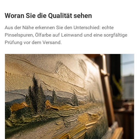
Woran Sie die Qualität sehen
Aus der Nähe erkennen Sie den Unterschied: echte
Pinselspuren, Ölfarbe auf Leinwand und eine sorgfältige
Prüfung vor dem Versand.