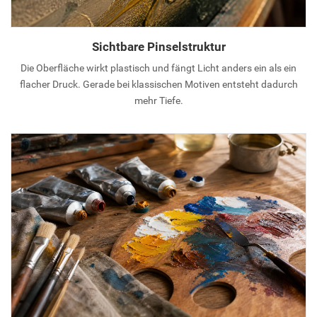
Sichtbare Pinselstruktur
Die Oberfläche wirkt plastisch und fängt Licht anders ein als ein
flacher Druck. Gerade bei klassischen Motiven entsteht dadurch
mehr Tiefe.