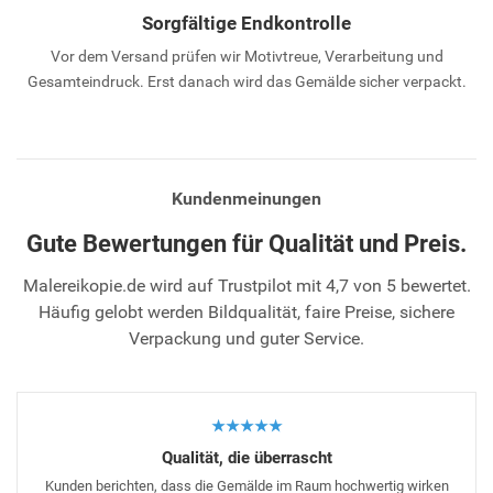
Sorgfältige Endkontrolle
Vor dem Versand prüfen wir Motivtreue, Verarbeitung und
Gesamteindruck. Erst danach wird das Gemälde sicher verpackt.
Kundenmeinungen
Gute Bewertungen für Qualität und Preis.
Malereikopie.de wird auf Trustpilot mit 4,7 von 5 bewertet.
Häufig gelobt werden Bildqualität, faire Preise, sichere
Verpackung und guter Service.
★★★★★
Qualität, die überrascht
Kunden berichten, dass die Gemälde im Raum hochwertig wirken