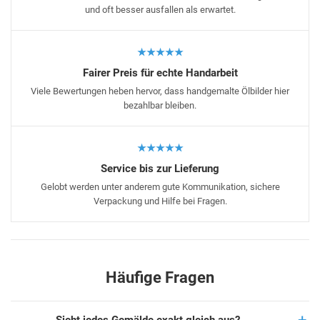
und oft besser ausfallen als erwartet.
★★★★★
Fairer Preis für echte Handarbeit
Viele Bewertungen heben hervor, dass handgemalte Ölbilder hier
bezahlbar bleiben.
★★★★★
Service bis zur Lieferung
Gelobt werden unter anderem gute Kommunikation, sichere
Verpackung und Hilfe bei Fragen.
Häufige Fragen