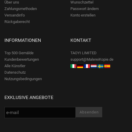
Über uns
Wunschzettel
Zahlungsmethoden
Passwort ändern
Versandinfo
Konto erstellen
Rückgaberecht
INFORMATIONEN
KONTAKT
Top 500 Gemälde
TAOYI LIMITED
Kundenbewertungen
support@MalereiKopie.de
Alle Künstler
Datenschutz
Nutzungsbedingungen
EXKLUSIVE ANGEBOTE