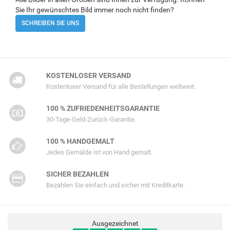
Sie Ihr gewünschtes Bild immer noch nicht finden?
SCHREIBEN SIE UNS
KOSTENLOSER VERSAND
Kostenloser Versand für alle Bestellungen weltweit.
100 % ZUFRIEDENHEITSGARANTIE
30-Tage-Geld-Zurück-Garantie.
100 % HANDGEMALT
Jedes Gemälde ist von Hand gemalt.
SICHER BEZAHLEN
Bezahlen Sie einfach und sicher mit Kreditkarte.
Ausgezeichnet