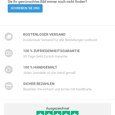
Sie Ihr gewünschtes Bild immer noch nicht finden?
SCHREIBEN SIE UNS
KOSTENLOSER VERSAND
Kostenloser Versand für alle Bestellungen weltweit.
100 % ZUFRIEDENHEITSGARANTIE
30-Tage-Geld-Zurück-Garantie.
100 % HANDGEMALT
Jedes Gemälde ist von Hand gemalt.
SICHER BEZAHLEN
Bezahlen Sie einfach und sicher mit Kreditkarte.
Ausgezeichnet