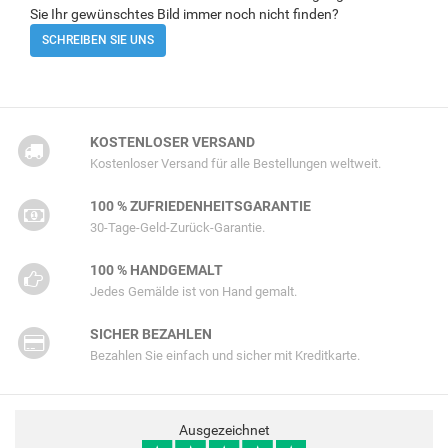
Sie Ihr gewünschtes Bild immer noch nicht finden?
SCHREIBEN SIE UNS
KOSTENLOSER VERSAND
Kostenloser Versand für alle Bestellungen weltweit.
100 % ZUFRIEDENHEITSGARANTIE
30-Tage-Geld-Zurück-Garantie.
100 % HANDGEMALT
Jedes Gemälde ist von Hand gemalt.
SICHER BEZAHLEN
Bezahlen Sie einfach und sicher mit Kreditkarte.
Ausgezeichnet