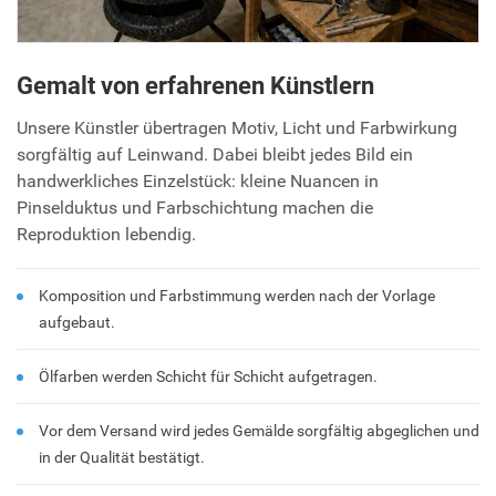
Gemalt von erfahrenen Künstlern
Unsere Künstler übertragen Motiv, Licht und Farbwirkung
sorgfältig auf Leinwand. Dabei bleibt jedes Bild ein
handwerkliches Einzelstück: kleine Nuancen in
Pinselduktus und Farbschichtung machen die
Reproduktion lebendig.
Komposition und Farbstimmung werden nach der Vorlage
aufgebaut.
Ölfarben werden Schicht für Schicht aufgetragen.
Vor dem Versand wird jedes Gemälde sorgfältig abgeglichen und
in der Qualität bestätigt.