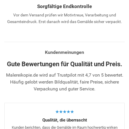
Sorgfältige Endkontrolle
Vor dem Versand prüfen wir Motivtreue, Verarbeitung und
Gesamteindruck. Erst danach wird das Gemälde sicher verpackt.
Kundenmeinungen
Gute Bewertungen für Qualität und Preis.
Malereikopie.de wird auf Trustpilot mit 4,7 von 5 bewertet.
Häufig gelobt werden Bildqualität, faire Preise, sichere
Verpackung und guter Service.
★★★★★
Qualität, die überrascht
Kunden berichten, dass die Gemälde im Raum hochwertig wirken