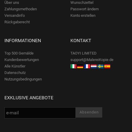
Über uns
Wunschzettel
Zahlungsmethoden
Passwort ändern
Versandinfo
Konto erstellen
Rückgaberecht
INFORMATIONEN
KONTAKT
Top 500 Gemälde
TAOYI LIMITED
Kundenbewertungen
support@MalereiKopie.de
Alle Künstler
Datenschutz
Nutzungsbedingungen
EXKLUSIVE ANGEBOTE