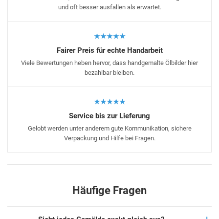
und oft besser ausfallen als erwartet.
★★★★★
Fairer Preis für echte Handarbeit
Viele Bewertungen heben hervor, dass handgemalte Ölbilder hier
bezahlbar bleiben.
★★★★★
Service bis zur Lieferung
Gelobt werden unter anderem gute Kommunikation, sichere
Verpackung und Hilfe bei Fragen.
Häufige Fragen