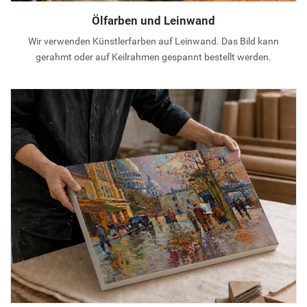
Ölfarben und Leinwand
Wir verwenden Künstlerfarben auf Leinwand. Das Bild kann
gerahmt oder auf Keilrahmen gespannt bestellt werden.