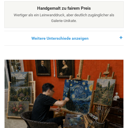
Handgemalt zu fairem Preis
Wertiger als ein Leinwanddruck, aber deutlich zugänglicher als
Galerie-Unikate.
Weitere Unterschiede anzeigen