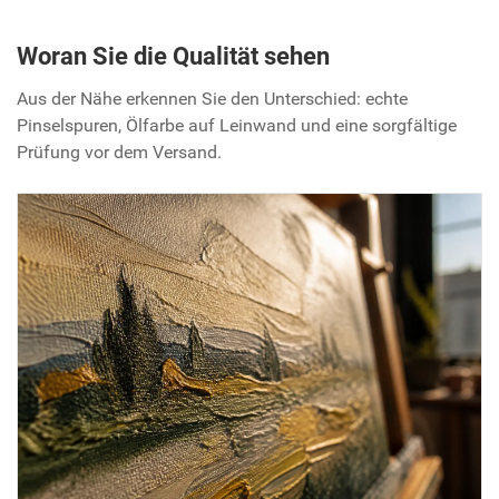
Woran Sie die Qualität sehen
Aus der Nähe erkennen Sie den Unterschied: echte
Pinselspuren, Ölfarbe auf Leinwand und eine sorgfältige
Prüfung vor dem Versand.