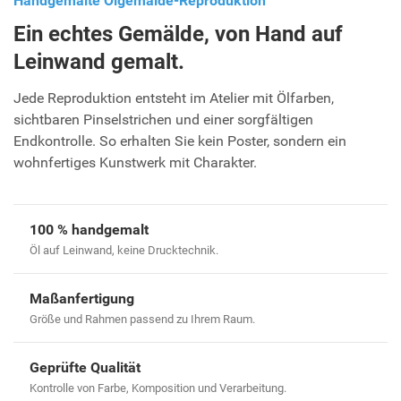
Handgemalte Ölgemälde-Reproduktion
Ein echtes Gemälde, von Hand auf
Leinwand gemalt.
Jede Reproduktion entsteht im Atelier mit Ölfarben,
sichtbaren Pinselstrichen und einer sorgfältigen
Endkontrolle. So erhalten Sie kein Poster, sondern ein
wohnfertiges Kunstwerk mit Charakter.
100 % handgemalt
Öl auf Leinwand, keine Drucktechnik.
Maßanfertigung
Größe und Rahmen passend zu Ihrem Raum.
Geprüfte Qualität
Kontrolle von Farbe, Komposition und Verarbeitung.