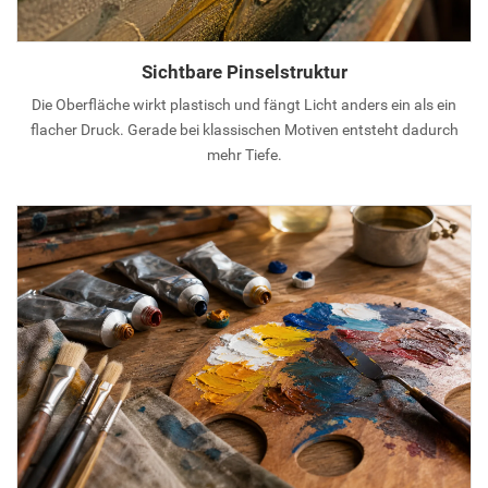
Sichtbare Pinselstruktur
Die Oberfläche wirkt plastisch und fängt Licht anders ein als ein
flacher Druck. Gerade bei klassischen Motiven entsteht dadurch
mehr Tiefe.