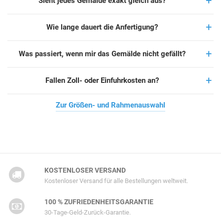
Sieht jedes Gemälde exakt gleich aus?
Wie lange dauert die Anfertigung?
Was passiert, wenn mir das Gemälde nicht gefällt?
Fallen Zoll- oder Einfuhrkosten an?
Zur Größen- und Rahmenauswahl
KOSTENLOSER VERSAND
Kostenloser Versand für alle Bestellungen weltweit.
100 % ZUFRIEDENHEITSGARANTIE
30-Tage-Geld-Zurück-Garantie.