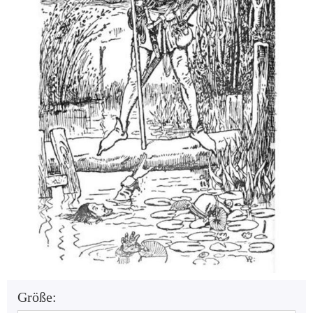
Größe: