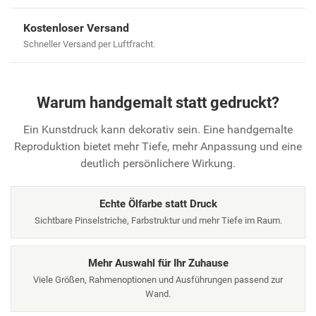
Kostenloser Versand
Schneller Versand per Luftfracht.
Warum handgemalt statt gedruckt?
Ein Kunstdruck kann dekorativ sein. Eine handgemalte
Reproduktion bietet mehr Tiefe, mehr Anpassung und eine
deutlich persönlichere Wirkung.
Echte Ölfarbe statt Druck
Sichtbare Pinselstriche, Farbstruktur und mehr Tiefe im Raum.
Mehr Auswahl für Ihr Zuhause
Viele Größen, Rahmenoptionen und Ausführungen passend zur
Wand.