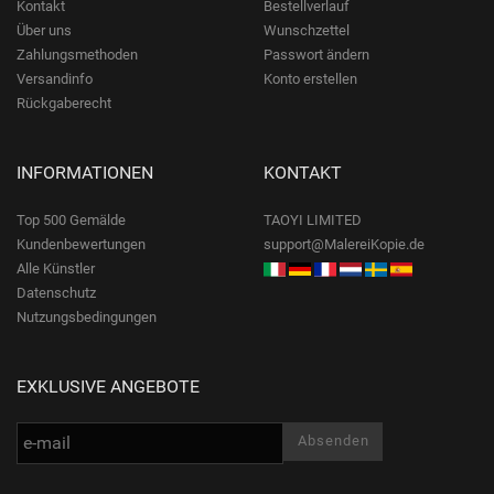
Kontakt
Bestellverlauf
Über uns
Wunschzettel
Zahlungsmethoden
Passwort ändern
Versandinfo
Konto erstellen
Rückgaberecht
INFORMATIONEN
KONTAKT
Top 500 Gemälde
TAOYI LIMITED
Kundenbewertungen
support@MalereiKopie.de
Alle Künstler
Datenschutz
Nutzungsbedingungen
EXKLUSIVE ANGEBOTE