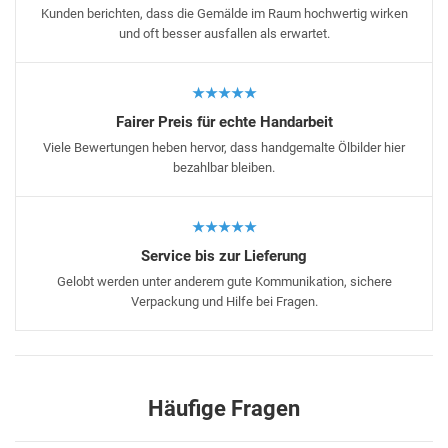
Kunden berichten, dass die Gemälde im Raum hochwertig wirken
und oft besser ausfallen als erwartet.
★★★★★
Fairer Preis für echte Handarbeit
Viele Bewertungen heben hervor, dass handgemalte Ölbilder hier
bezahlbar bleiben.
★★★★★
Service bis zur Lieferung
Gelobt werden unter anderem gute Kommunikation, sichere
Verpackung und Hilfe bei Fragen.
Häufige Fragen