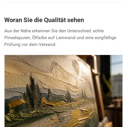
Woran Sie die Qualität sehen
Aus der Nähe erkennen Sie den Unterschied: echte
Pinselspuren, Ölfarbe auf Leinwand und eine sorgfältige
Prüfung vor dem Versand.