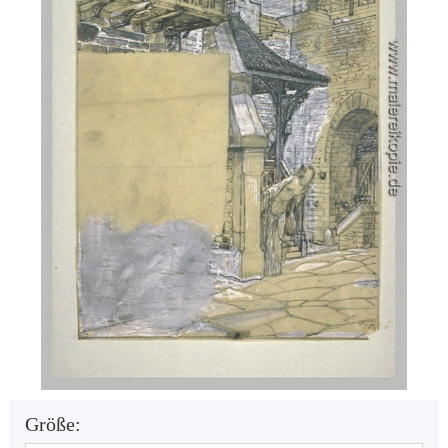
Größe: