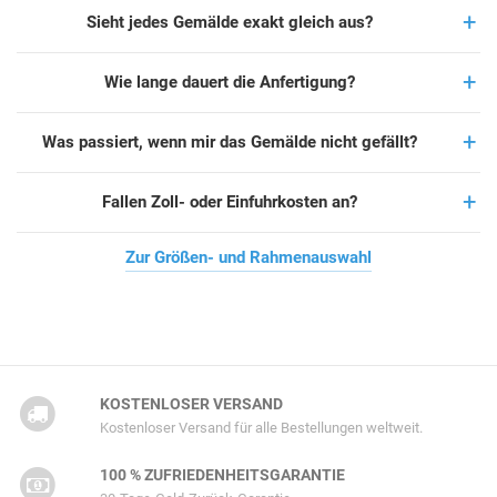
Sieht jedes Gemälde exakt gleich aus?
Wie lange dauert die Anfertigung?
Was passiert, wenn mir das Gemälde nicht gefällt?
Fallen Zoll- oder Einfuhrkosten an?
Zur Größen- und Rahmenauswahl
KOSTENLOSER VERSAND
Kostenloser Versand für alle Bestellungen weltweit.
100 % ZUFRIEDENHEITSGARANTIE