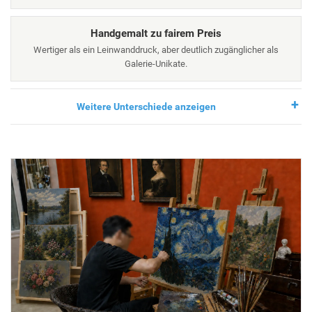
Handgemalt zu fairem Preis
Wertiger als ein Leinwanddruck, aber deutlich zugänglicher als
Galerie-Unikate.
Weitere Unterschiede anzeigen