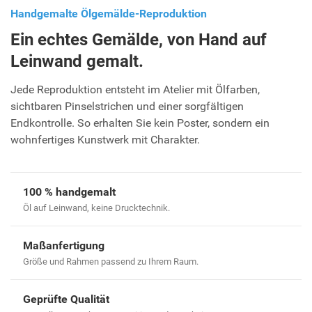
Handgemalte Ölgemälde-Reproduktion
Ein echtes Gemälde, von Hand auf
Leinwand gemalt.
Jede Reproduktion entsteht im Atelier mit Ölfarben,
sichtbaren Pinselstrichen und einer sorgfältigen
Endkontrolle. So erhalten Sie kein Poster, sondern ein
wohnfertiges Kunstwerk mit Charakter.
100 % handgemalt
Öl auf Leinwand, keine Drucktechnik.
Maßanfertigung
Größe und Rahmen passend zu Ihrem Raum.
Geprüfte Qualität