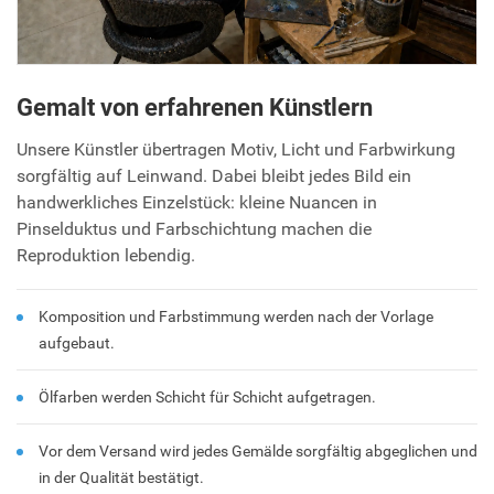
Gemalt von erfahrenen Künstlern
Unsere Künstler übertragen Motiv, Licht und Farbwirkung
sorgfältig auf Leinwand. Dabei bleibt jedes Bild ein
handwerkliches Einzelstück: kleine Nuancen in
Pinselduktus und Farbschichtung machen die
Reproduktion lebendig.
Komposition und Farbstimmung werden nach der Vorlage
aufgebaut.
Ölfarben werden Schicht für Schicht aufgetragen.
Vor dem Versand wird jedes Gemälde sorgfältig abgeglichen und
in der Qualität bestätigt.