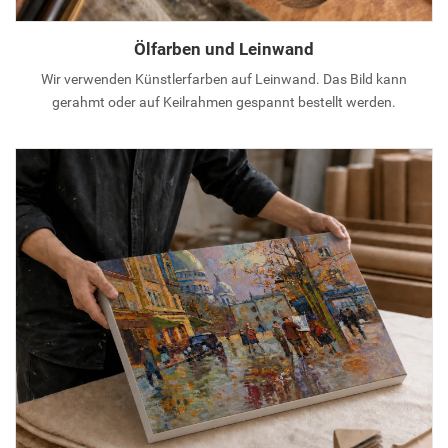
Ölfarben und Leinwand
Wir verwenden Künstlerfarben auf Leinwand. Das Bild kann
gerahmt oder auf Keilrahmen gespannt bestellt werden.