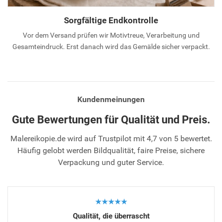
Sorgfältige Endkontrolle
Vor dem Versand prüfen wir Motivtreue, Verarbeitung und
Gesamteindruck. Erst danach wird das Gemälde sicher verpackt.
Kundenmeinungen
Gute Bewertungen für Qualität und Preis.
Malereikopie.de wird auf Trustpilot mit 4,7 von 5 bewertet.
Häufig gelobt werden Bildqualität, faire Preise, sichere
Verpackung und guter Service.
★★★★★
Qualität, die überrascht