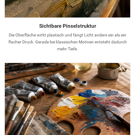
Sichtbare Pinselstruktur
Die Oberfläche wirkt plastisch und fängt Licht anders ein als ein
flacher Druck. Gerade bei klassischen Motiven entsteht dadurch
mehr Tiefe.