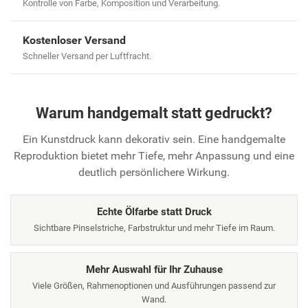
Kontrolle von Farbe, Komposition und Verarbeitung.
Kostenloser Versand
Schneller Versand per Luftfracht.
Warum handgemalt statt gedruckt?
Ein Kunstdruck kann dekorativ sein. Eine handgemalte
Reproduktion bietet mehr Tiefe, mehr Anpassung und eine
deutlich persönlichere Wirkung.
Echte Ölfarbe statt Druck
Sichtbare Pinselstriche, Farbstruktur und mehr Tiefe im Raum.
Mehr Auswahl für Ihr Zuhause
Viele Größen, Rahmenoptionen und Ausführungen passend zur
Wand.