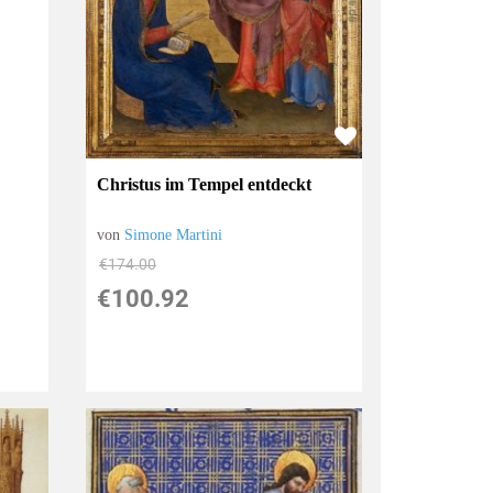
Christus im Tempel entdeckt
von
Simone Martini
€174.00
€100.92