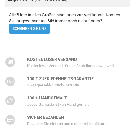
Alle Bilder in allen Größen sind Ihnen zur Verfügung. Können
Sie Ihr gewünschtes Bild immer noch nicht finden?
SCHREIBEN SIE UNS
KOSTENLOSER VERSAND
Kostenloser Versand für alle Bestellungen weltweit.
100 % ZUFRIEDENHEITSGARANTIE
30-Tage-Geld-Zurück-Garantie.
100 % HANDGEMALT
Jedes Gemälde ist von Hand gemalt.
SICHER BEZAHLEN
Bezahlen Sie einfach und sicher mit Kreditkarte.