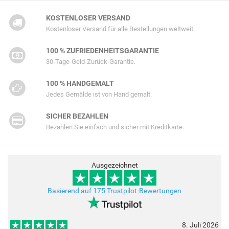
KOSTENLOSER VERSAND
Kostenloser Versand für alle Bestellungen weltweit.
100 % ZUFRIEDENHEITSGARANTIE
30-Tage-Geld-Zurück-Garantie.
100 % HANDGEMALT
Jedes Gemälde ist von Hand gemalt.
SICHER BEZAHLEN
Bezahlen Sie einfach und sicher mit Kreditkarte.
Ausgezeichnet
Basierend auf 175 Trustpilot-Bewertungen
8. Juli 2026