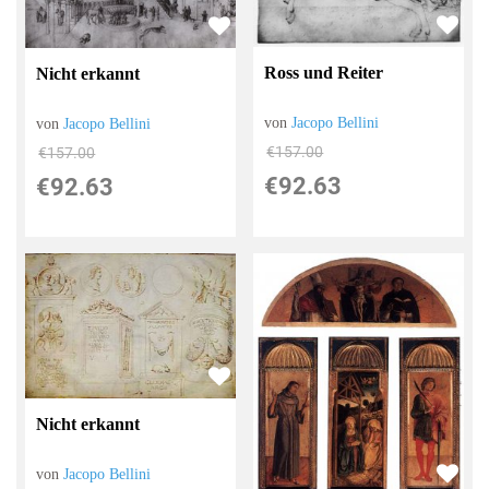
Ross und Reiter
Nicht erkannt
von
Jacopo Bellini
von
Jacopo Bellini
€157.00
€157.00
€92.63
€92.63
Nicht erkannt
von
Jacopo Bellini