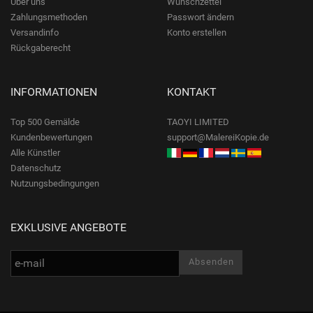
Über uns
Wunschzettel
Zahlungsmethoden
Passwort ändern
Versandinfo
Konto erstellen
Rückgaberecht
INFORMATIONEN
KONTAKT
Top 500 Gemälde
TAOYI LIMITED
Kundenbewertungen
support@MalereiKopie.de
Alle Künstler
Datenschutz
Nutzungsbedingungen
EXKLUSIVE ANGEBOTE