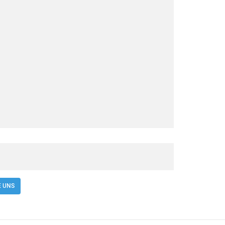
E UNS