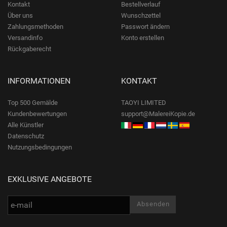
Kontakt
Bestellverlauf
Über uns
Wunschzettel
Zahlungsmethoden
Passwort ändern
Versandinfo
Konto erstellen
Rückgaberecht
INFORMATIONEN
KONTAKT
Top 500 Gemälde
TAOYI LIMITED
Kundenbewertungen
support@MalereiKopie.de
Alle Künstler
Datenschutz
Nutzungsbedingungen
EXKLUSIVE ANGEBOTE