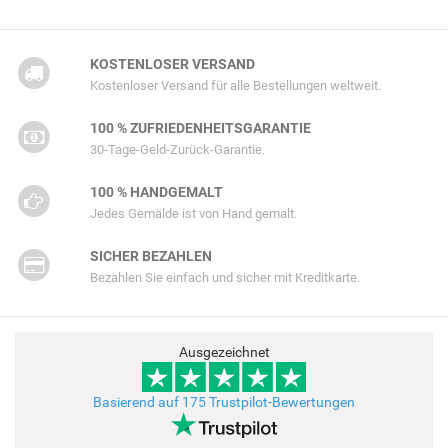
KOSTENLOSER VERSAND
Kostenloser Versand für alle Bestellungen weltweit.
100 % ZUFRIEDENHEITSGARANTIE
30-Tage-Geld-Zurück-Garantie.
100 % HANDGEMALT
Jedes Gemälde ist von Hand gemalt.
SICHER BEZAHLEN
Bezahlen Sie einfach und sicher mit Kreditkarte.
Ausgezeichnet
Basierend auf 175 Trustpilot-Bewertungen