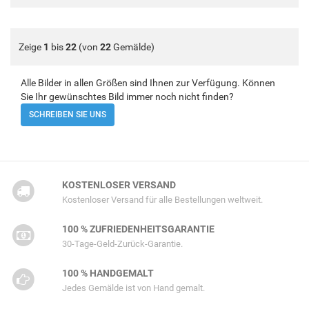
Zeige
1
bis
22
(von
22
Gemälde)
Alle Bilder in allen Größen sind Ihnen zur Verfügung. Können
Sie Ihr gewünschtes Bild immer noch nicht finden?
SCHREIBEN SIE UNS
KOSTENLOSER VERSAND
Kostenloser Versand für alle Bestellungen weltweit.
100 % ZUFRIEDENHEITSGARANTIE
30-Tage-Geld-Zurück-Garantie.
100 % HANDGEMALT
Jedes Gemälde ist von Hand gemalt.