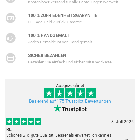
Kostenloser Versand für alle Bestellungen weltweit.
100 % ZUFRIEDENHEITSGARANTIE
30-Tage-Geld-Zurück-Garantie.
100 % HANDGEMALT
Jedes Gemälde ist von Hand gemalt.
SICHER BEZAHLEN
Bezahlen Sie einfach und sicher mit Kreditkarte.
Ausgezeichnet
Basierend auf 175 Trustpilot-Bewertungen
8. Juli 2026
RL
Schönes Bild, gute Qualität. Besser als erwartet. Ich kann es