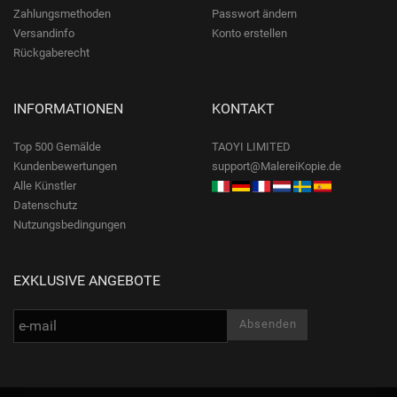
Zahlungsmethoden
Passwort ändern
Versandinfo
Konto erstellen
Rückgaberecht
INFORMATIONEN
KONTAKT
Top 500 Gemälde
TAOYI LIMITED
Kundenbewertungen
support@MalereiKopie.de
Alle Künstler
Datenschutz
Nutzungsbedingungen
EXKLUSIVE ANGEBOTE