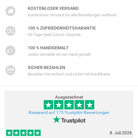
KOSTENLOSER VERSAND
Kostenloser Versand für alle Bestellungen weltweit.
100 % ZUFRIEDENHEITSGARANTIE
30-Tage-Geld-Zurück-Garantie.
100 % HANDGEMALT
Jedes Gemälde ist von Hand gemalt.
SICHER BEZAHLEN
Bezahlen Sie einfach und sicher mit Kreditkarte.
Ausgezeichnet
Basierend auf 175 Trustpilot-Bewertungen
8. Juli 2026