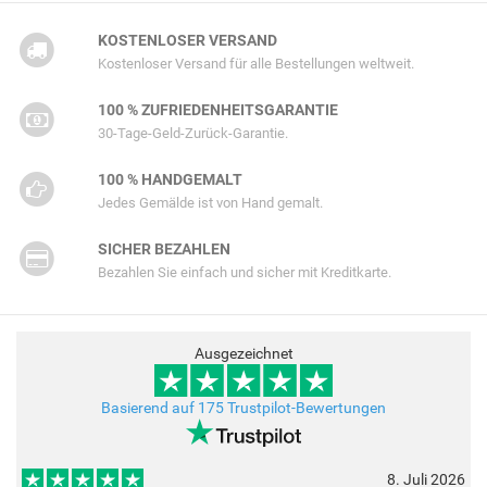
KOSTENLOSER VERSAND
Kostenloser Versand für alle Bestellungen weltweit.
100 % ZUFRIEDENHEITSGARANTIE
30-Tage-Geld-Zurück-Garantie.
100 % HANDGEMALT
Jedes Gemälde ist von Hand gemalt.
SICHER BEZAHLEN
Bezahlen Sie einfach und sicher mit Kreditkarte.
Ausgezeichnet
Basierend auf 175 Trustpilot-Bewertungen
8. Juli 2026