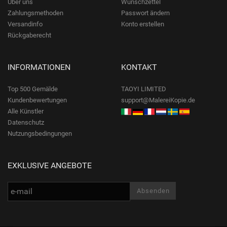
Über uns
Wunschzettel
Zahlungsmethoden
Passwort ändern
Versandinfo
Konto erstellen
Rückgaberecht
INFORMATIONEN
KONTAKT
Top 500 Gemälde
TAOYI LIMITED
Kundenbewertungen
support@MalereiKopie.de
Alle Künstler
Datenschutz
Nutzungsbedingungen
EXKLUSIVE ANGEBOTE