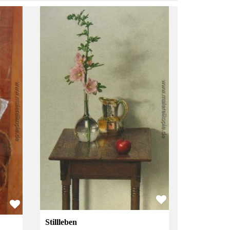
Stillleben