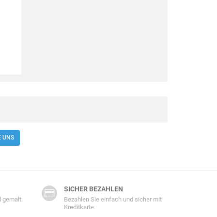
E UNS
SICHER BEZAHLEN
 gemalt.
Bezahlen Sie einfach und sicher mit
Kreditkarte.