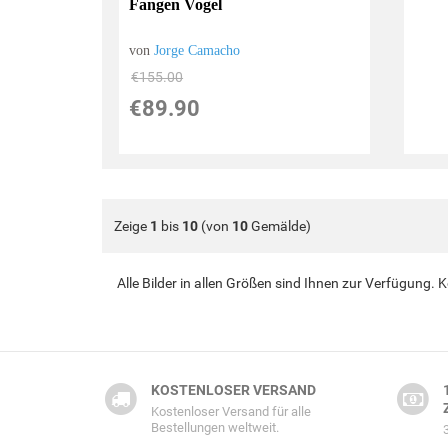
Fangen Vogel
von
Jorge Camacho
€155.00
€89.90
Zeige
1
bis
10
(von
10
Gemälde)
Alle Bilder in allen Größen sind Ihnen zur Verfügung.
KOSTENLOSER VERSAND
Kostenloser Versand für alle
Bestellungen weltweit.