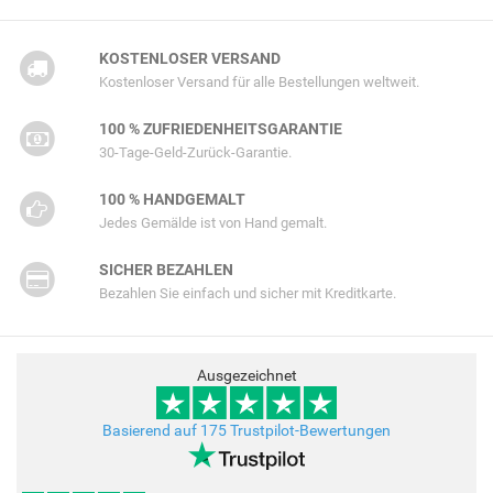
KOSTENLOSER VERSAND
Kostenloser Versand für alle Bestellungen weltweit.
100 % ZUFRIEDENHEITSGARANTIE
30-Tage-Geld-Zurück-Garantie.
100 % HANDGEMALT
Jedes Gemälde ist von Hand gemalt.
SICHER BEZAHLEN
Bezahlen Sie einfach und sicher mit Kreditkarte.
Ausgezeichnet
Basierend auf 175 Trustpilot-Bewertungen