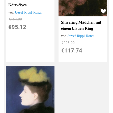
Körtvélyes
von
Jozsef Rippl-Ronai
€164.00
Shivering Mädchen mit
€95.12
einem blauen Ring
von
Jozsef Rippl-Ronai
€203.00
€117.74