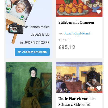
Stilleben mit Orangen
Wir können malen
von
Jozsef Rippl-Ronai
JEDES BILD
€164.00
in JEDER GRÖSSE
€95.12
ein Angebot anfordern
Uncle Piacsek vor dem
Schwarz Sideboard