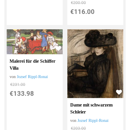
€200.00
€116.00
Malerei für die Schiffer
Villa
von
Jozsef Rippl-Ronai
€231.00
€133.98
Dame mit schwarzem
Schleier
von
Jozsef Rippl-Ronai
€203.00