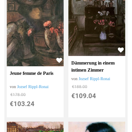
Dämmerung in einem
intimen Zimmer
Jeune femme de Paris
von
Jozsef Rippl-Ronai
€188.00
von
Jozsef Rippl-Ronai
€109.04
€178.00
€103.24