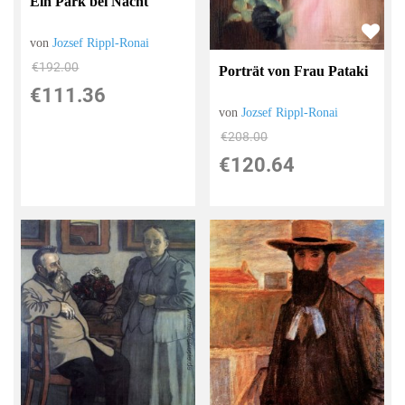
Ein Park bei Nacht
von
Jozsef Rippl-Ronai
€192.00
Porträt von Frau Pataki
€111.36
von
Jozsef Rippl-Ronai
€208.00
€120.64