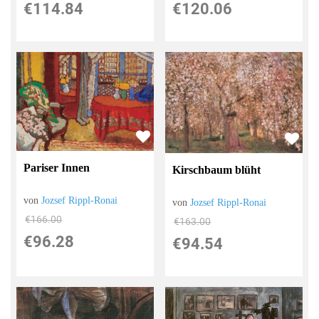
€114.84
€120.06
Pariser Innen
Kirschbaum blüht
von
Jozsef Rippl-Ronai
von
Jozsef Rippl-Ronai
€166.00
€163.00
€96.28
€94.54