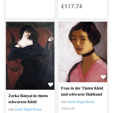
€117.74
Frau in der Tinten Kleid
und schwarze Halsband
Zorka Bányai in einem
schwarzen Kleid
von
Jozsef Rippl-Ronai
€200.00
von
Jozsef Rippl-Ronai