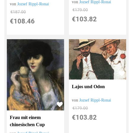
von
Jozsef Rippl-Ronai
von
Jozsef Rippl-Ronai
€179.00
€187.00
€103.82
€108.46
Lajos und Odon
von
Jozsef Rippl-Ronai
€179.00
€103.82
Frau mit einem
chinesischen Cup