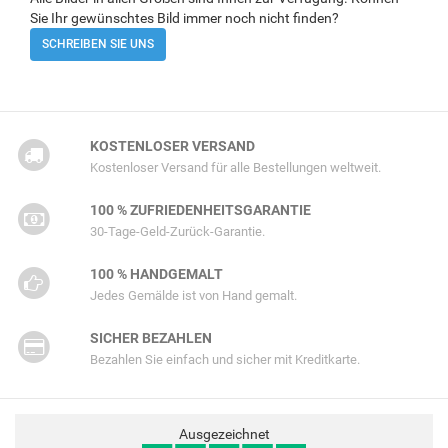
Sie Ihr gewünschtes Bild immer noch nicht finden?
SCHREIBEN SIE UNS
KOSTENLOSER VERSAND
Kostenloser Versand für alle Bestellungen weltweit.
100 % ZUFRIEDENHEITSGARANTIE
30-Tage-Geld-Zurück-Garantie.
100 % HANDGEMALT
Jedes Gemälde ist von Hand gemalt.
SICHER BEZAHLEN
Bezahlen Sie einfach und sicher mit Kreditkarte.
Ausgezeichnet