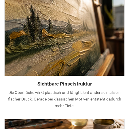
Sichtbare Pinselstruktur
Die Oberfläche wirkt plastisch und fängt Licht anders ein als ein
flacher Druck. Gerade bei klassischen Motiven entsteht dadurch
mehr Tiefe.