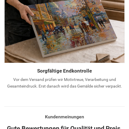
Sorgfältige Endkontrolle
Vor dem Versand prüfen wir Motivtreue, Verarbeitung und
Gesamteindruck. Erst danach wird das Gemälde sicher verpackt.
Kundenmeinungen
Gute Bewertungen für Qualität und Preis.