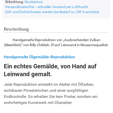
Stilrichtung:
Stuckismus
Versandkostenfrei – schneller Versand per Luftfracht.
Zoll- und Einfuhrkosten werden bei Bedarf zu 100 % erstattet.
Beschreibung
Handgemalte Reproduktion von „Ausbrechenden Vulkan
(Meerblick)" von Billy Childish, Öl auf Leinwand in Museumsqualität.
Handgemalte Ölgemälde-Reproduktion
Ein echtes Gemälde, von Hand auf
Leinwand gemalt.
Jede Reproduktion entsteht im Atelier mit Ölfarben,
sichtbaren Pinselstrichen und einer sorgfältigen
Endkontrolle. So erhalten Sie kein Poster, sondern ein
wohnfertiges Kunstwerk mit Charakter.