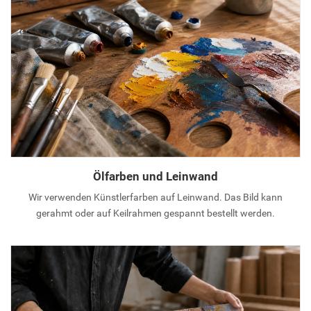
Ölfarben und Leinwand
Wir verwenden Künstlerfarben auf Leinwand. Das Bild kann
gerahmt oder auf Keilrahmen gespannt bestellt werden.