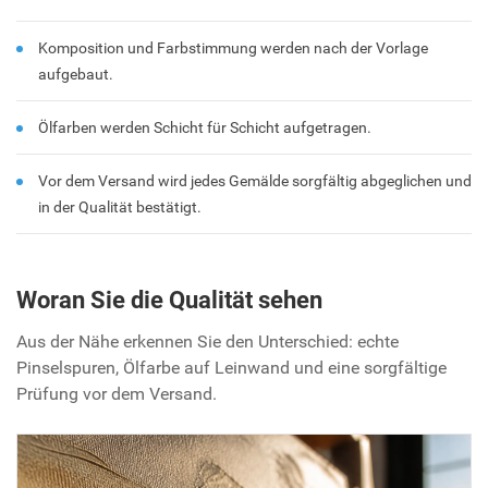
Komposition und Farbstimmung werden nach der Vorlage
aufgebaut.
Ölfarben werden Schicht für Schicht aufgetragen.
Vor dem Versand wird jedes Gemälde sorgfältig abgeglichen und
in der Qualität bestätigt.
Woran Sie die Qualität sehen
Aus der Nähe erkennen Sie den Unterschied: echte
Pinselspuren, Ölfarbe auf Leinwand und eine sorgfältige
Prüfung vor dem Versand.