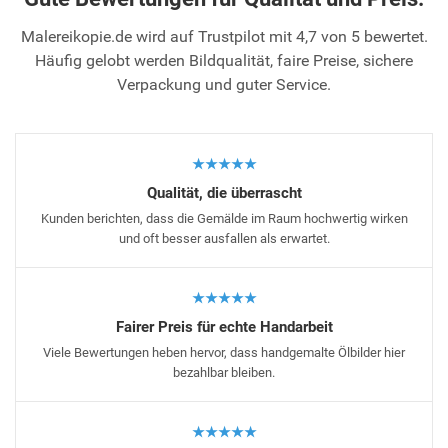
Malereikopie.de wird auf Trustpilot mit 4,7 von 5 bewertet.
Häufig gelobt werden Bildqualität, faire Preise, sichere
Verpackung und guter Service.
★★★★★
Qualität, die überrascht
Kunden berichten, dass die Gemälde im Raum hochwertig wirken
und oft besser ausfallen als erwartet.
★★★★★
Fairer Preis für echte Handarbeit
Viele Bewertungen heben hervor, dass handgemalte Ölbilder hier
bezahlbar bleiben.
★★★★★