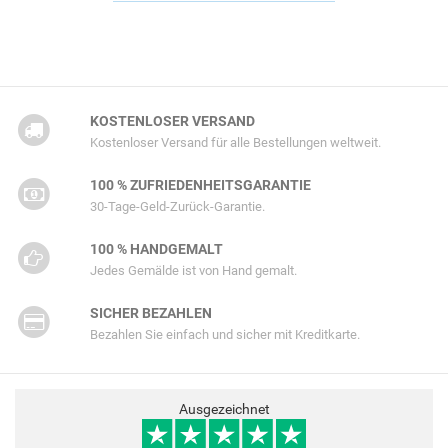
KOSTENLOSER VERSAND
Kostenloser Versand für alle Bestellungen weltweit.
100 % ZUFRIEDENHEITSGARANTIE
30-Tage-Geld-Zurück-Garantie.
100 % HANDGEMALT
Jedes Gemälde ist von Hand gemalt.
SICHER BEZAHLEN
Bezahlen Sie einfach und sicher mit Kreditkarte.
Ausgezeichnet