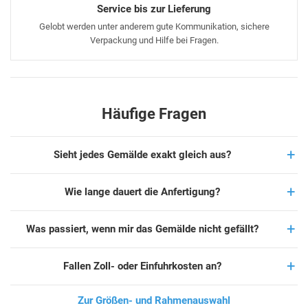
Service bis zur Lieferung
Gelobt werden unter anderem gute Kommunikation, sichere
Verpackung und Hilfe bei Fragen.
Häufige Fragen
Sieht jedes Gemälde exakt gleich aus?
Wie lange dauert die Anfertigung?
Was passiert, wenn mir das Gemälde nicht gefällt?
Fallen Zoll- oder Einfuhrkosten an?
Zur Größen- und Rahmenauswahl