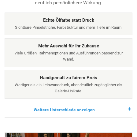
deutlich persönlichere Wirkung.
Echte Ölfarbe statt Druck
Sichtbare Pinselstriche, Farbstruktur und mehr Tiefe im Raum.
Mehr Auswahl für Ihr Zuhause
Viele Größen, Rahmenoptionen und Ausführungen passend zur
Wand.
Handgemalt zu fairem Preis
Wertiger als ein Leinwanddruck, aber deutlich zugänglicher als
Galerie-Unikate.
Weitere Unterschiede anzeigen