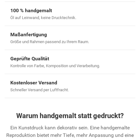
100 % handgemalt
Öl auf Leinwand, keine Drucktechnik.
Maßanfertigung
Größe und Rahmen passend zu Ihrem Raum.
Geprüfte Qualität
Kontrolle von Farbe, Komposition und Verarbeitung.
Kostenloser Versand
Schneller Versand per Luftfracht.
Warum handgemalt statt gedruckt?
Ein Kunstdruck kann dekorativ sein. Eine handgemalte
Reproduktion bietet mehr Tiefe, mehr Anpassung und eine