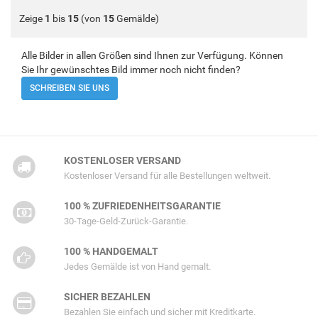
Zeige
1
bis
15
(von
15
Gemälde)
Alle Bilder in allen Größen sind Ihnen zur Verfügung. Können
Sie Ihr gewünschtes Bild immer noch nicht finden?
SCHREIBEN SIE UNS
KOSTENLOSER VERSAND
Kostenloser Versand für alle Bestellungen weltweit.
100 % ZUFRIEDENHEITSGARANTIE
30-Tage-Geld-Zurück-Garantie.
100 % HANDGEMALT
Jedes Gemälde ist von Hand gemalt.
SICHER BEZAHLEN
Bezahlen Sie einfach und sicher mit Kreditkarte.