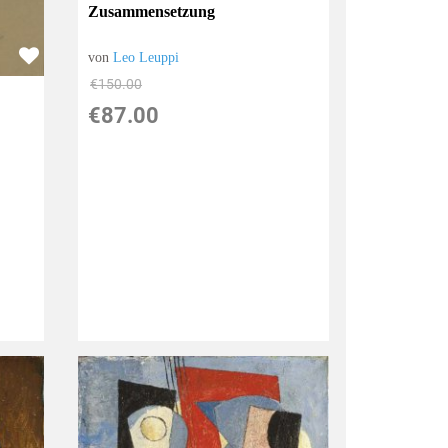
Zusammensetzung
von
Leo Leuppi
€150.00
€87.00