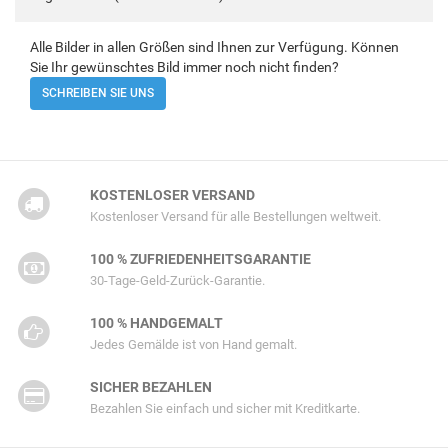
Alle Bilder in allen Größen sind Ihnen zur Verfügung. Können
Sie Ihr gewünschtes Bild immer noch nicht finden?
SCHREIBEN SIE UNS
KOSTENLOSER VERSAND
Kostenloser Versand für alle Bestellungen weltweit.
100 % ZUFRIEDENHEITSGARANTIE
30-Tage-Geld-Zurück-Garantie.
100 % HANDGEMALT
Jedes Gemälde ist von Hand gemalt.
SICHER BEZAHLEN
Bezahlen Sie einfach und sicher mit Kreditkarte.