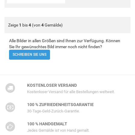
Zeige
1
bis
4
(von
4
Gemälde)
Alle Bilder in allen Größen sind Ihnen zur Verfügung. Können
Sie Ihr gewünschtes Bild immer noch nicht finden?
SCHREIBEN SIE UNS
KOSTENLOSER VERSAND
Kostenloser Versand für alle Bestellungen weltweit.
100 % ZUFRIEDENHEITSGARANTIE
30-Tage-Geld-Zurück-Garantie.
100 % HANDGEMALT
Jedes Gemälde ist von Hand gemalt.