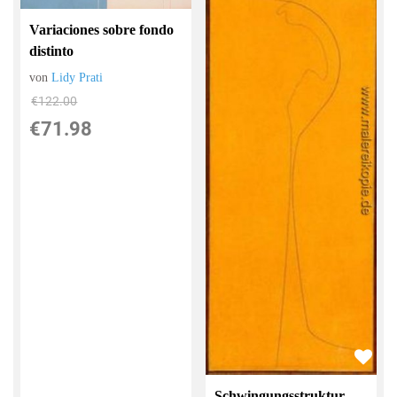
Variaciones sobre fondo
distinto
von
Lidy Prati
€122.00
€71.98
Schwingungsstruktur