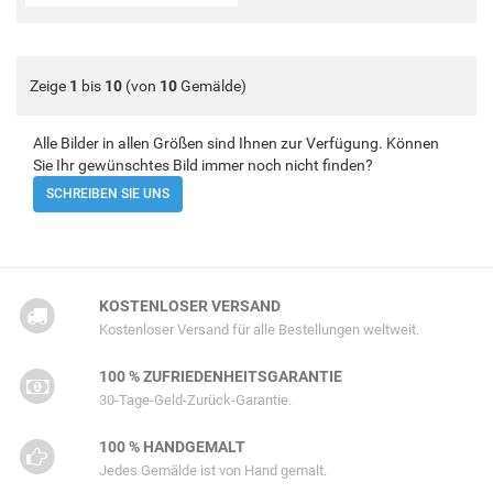
Zeige
1
bis
10
(von
10
Gemälde)
Alle Bilder in allen Größen sind Ihnen zur Verfügung. Können
Sie Ihr gewünschtes Bild immer noch nicht finden?
SCHREIBEN SIE UNS
KOSTENLOSER VERSAND
Kostenloser Versand für alle Bestellungen weltweit.
100 % ZUFRIEDENHEITSGARANTIE
30-Tage-Geld-Zurück-Garantie.
100 % HANDGEMALT
Jedes Gemälde ist von Hand gemalt.