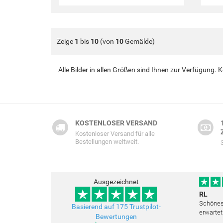
Zeige
1
bis
10
(von
10
Gemälde)
Alle Bilder in allen Größen sind Ihnen zur Verfügung.
KOSTENLOSER VERSAND
Kostenloser Versand für alle
Bestellungen weltweit.
Ausgezeichnet
RL
Schönes 
Basierend auf 175 Trustpilot-
erwartet
Bewertungen
Freundli