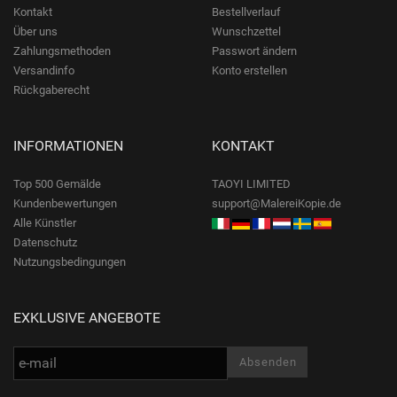
Kontakt
Bestellverlauf
Über uns
Wunschzettel
Zahlungsmethoden
Passwort ändern
Versandinfo
Konto erstellen
Rückgaberecht
INFORMATIONEN
KONTAKT
Top 500 Gemälde
TAOYI LIMITED
Kundenbewertungen
support@MalereiKopie.de
Alle Künstler
Datenschutz
Nutzungsbedingungen
EXKLUSIVE ANGEBOTE