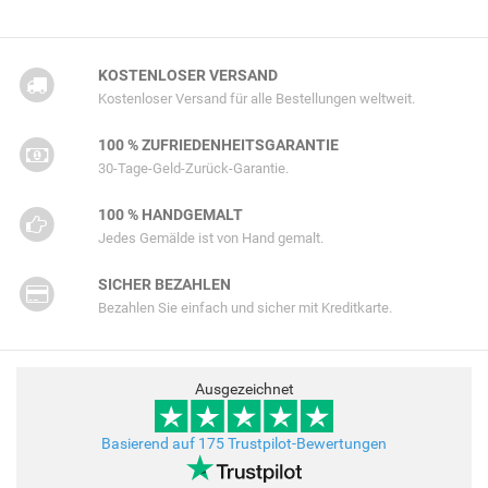
KOSTENLOSER VERSAND
Kostenloser Versand für alle Bestellungen weltweit.
100 % ZUFRIEDENHEITSGARANTIE
30-Tage-Geld-Zurück-Garantie.
100 % HANDGEMALT
Jedes Gemälde ist von Hand gemalt.
SICHER BEZAHLEN
Bezahlen Sie einfach und sicher mit Kreditkarte.
Ausgezeichnet
Basierend auf 175 Trustpilot-Bewertungen