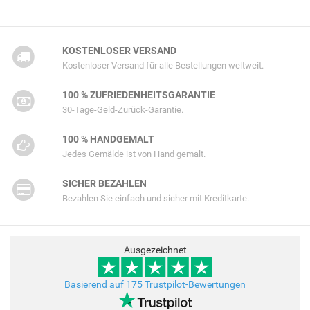
KOSTENLOSER VERSAND
Kostenloser Versand für alle Bestellungen weltweit.
100 % ZUFRIEDENHEITSGARANTIE
30-Tage-Geld-Zurück-Garantie.
100 % HANDGEMALT
Jedes Gemälde ist von Hand gemalt.
SICHER BEZAHLEN
Bezahlen Sie einfach und sicher mit Kreditkarte.
Ausgezeichnet
Basierend auf 175 Trustpilot-Bewertungen