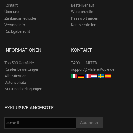
Kontakt
Bestellverlauf
Über uns
Wunschzettel
Zahlungsmethoden
Passwort ändern
Versandinfo
Konto erstellen
Rückgaberecht
INFORMATIONEN
KONTAKT
Top 500 Gemälde
TAOYI LIMITED
Kundenbewertungen
support@MalereiKopie.de
Alle Künstler
Datenschutz
Nutzungsbedingungen
EXKLUSIVE ANGEBOTE